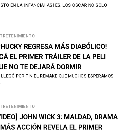
USTO EN LA INFANCIA! ASÍ ES, LOS OSCAR NO SOLO…
TRETENIMIENTO
CHUCKY REGRESA MÁS DIABÓLICO!
CÁ EL PRIMER TRÁILER DE LA PELI
UE NO TE DEJARÁ DORMIR
 LLEGÓ POR FIN EL REMAKE QUE MUCHOS ESPERAMOS,
…
TRETENIMIENTO
VIDEO] JOHN WICK 3: MALDAD, DRAMA
 MÁS ACCIÓN REVELA EL PRIMER