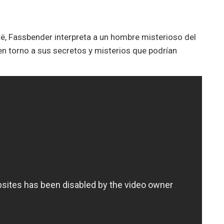
të, Fassbender interpreta a un hombre misterioso del
en torno a sus secretos y misterios que podrían