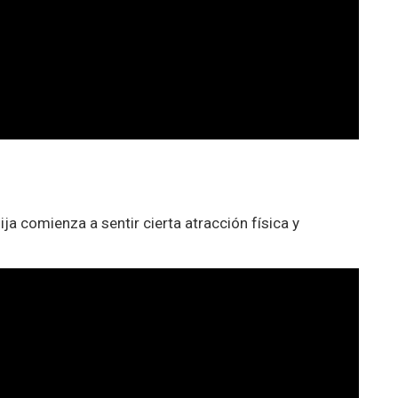
ija comienza a sentir cierta atracción física y