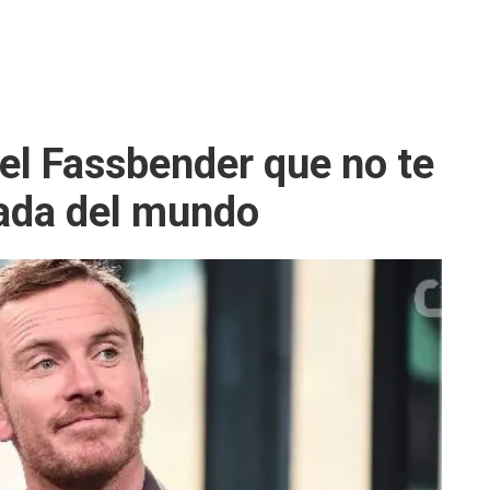
el Fassbender que no te
nada del mundo