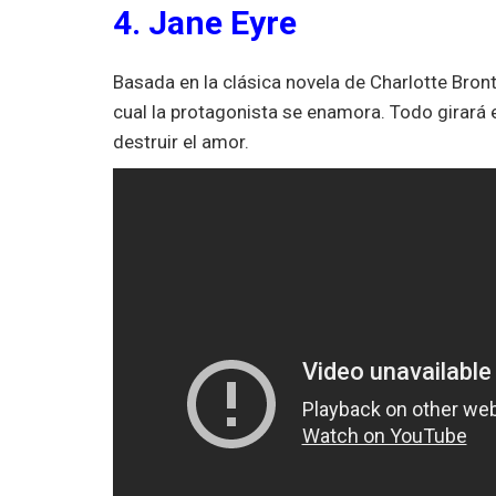
4. Jane Eyre
Basada en la clásica novela de Charlotte Bron
cual la protagonista se enamora. Todo girará 
destruir el amor.