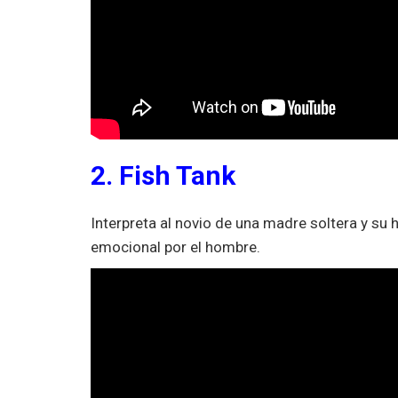
2. Fish Tank
Interpreta al novio de una madre soltera y su h
emocional por el hombre.