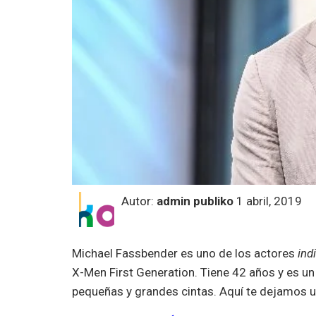
Autor:
admin publiko
1 abril, 2019
Michael Fassbender es uno de los actores
ind
X-Men First Generation. Tiene 42 años y es u
pequeñas y grandes cintas. Aquí te dejamos un