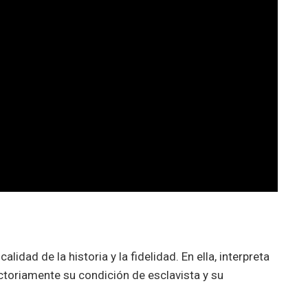
alidad de la historia y la fidelidad. En ella, interpreta
toriamente su condición de esclavista y su