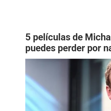
5 películas de Micha
puedes perder por 