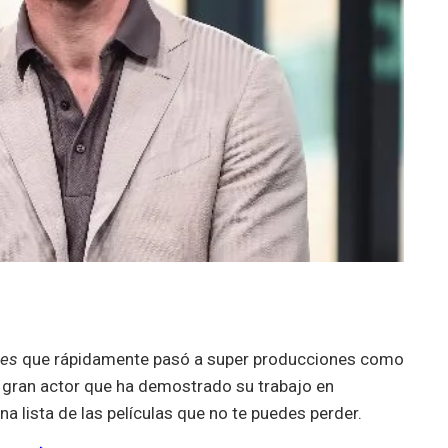
ies
que rápidamente pasó a super producciones como
n gran actor que ha demostrado su trabajo en
a lista de las películas que no te puedes perder.