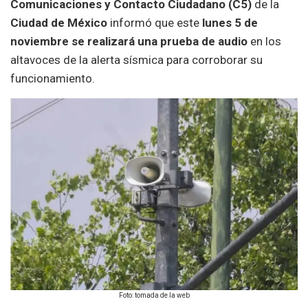
Comunicaciones y Contacto Ciudadano (C5)
de la
Ciudad de México
informó que este
lunes 5 de
noviembre se realizará una prueba de audio
en los
altavoces de la alerta sísmica para corroborar su
funcionamiento.
Foto: tomada de la web