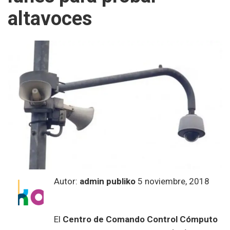
altavoces
Autor:
admin publiko
5 noviembre, 2018
El
Centro de Comando Control Cómputo