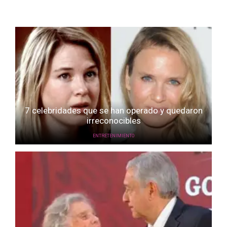
7 celebridades que se han operado y quedaron
irreconocibles
ENTRETENIMIENTO