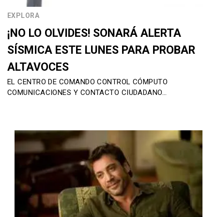
EXPLORA
¡NO LO OLVIDES! SONARÁ ALERTA
SÍSMICA ESTE LUNES PARA PROBAR
ALTAVOCES
EL CENTRO DE COMANDO CONTROL CÓMPUTO
COMUNICACIONES Y CONTACTO CIUDADANO…