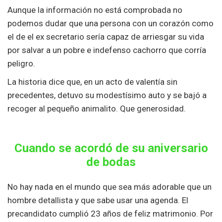
Aunque la información no está comprobada no
podemos dudar que una persona con un corazón como
el de el ex secretario sería capaz de arriesgar su vida
por salvar a un pobre e indefenso cachorro que corría
peligro.
La historia dice que, en un acto de valentía sin
precedentes, detuvo su modestísimo auto y se bajó a
recoger al pequeño animalito. Que generosidad.
Cuando se acordó de su aniversario
de bodas
No hay nada en el mundo que sea más adorable que un
hombre detallista y que sabe usar una agenda. El
precandidato cumplió 23 años de feliz matrimonio. Por