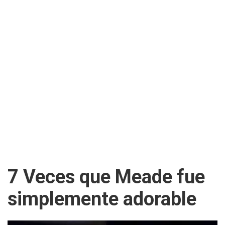
7 Veces que Meade fue
simplemente adorable