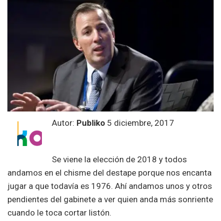
Autor:
Publiko
5 diciembre, 2017
Se viene la elección de 2018 y todos
andamos en el chisme del destape porque nos encanta
jugar a que todavía es 1976. Ahí andamos unos y otros
pendientes del gabinete a ver quien anda más sonriente
cuando le toca cortar listón.