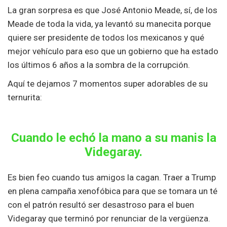
La gran sorpresa es que José Antonio Meade, sí, de los
Meade de toda la vida, ya levantó su manecita porque
quiere ser presidente de todos los mexicanos y qué
mejor vehículo para eso que un gobierno que ha estado
los últimos 6 años a la sombra de la corrupción.
Aquí te dejamos 7 momentos super adorables de su
ternurita:
Cuando le echó la mano a su manis la
Videgaray.
Es bien feo cuando tus amigos la cagan. Traer a Trump
en plena campaña xenofóbica para que se tomara un té
con el patrón resultó ser desastroso para el buen
Videgaray que terminó por renunciar de la vergüenza.