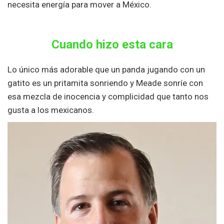
necesita energía para mover a México.
Cuando hizo esta cara
Lo único más adorable que un panda jugando con un
gatito es un pritamita sonriendo y Meade sonríe con
esa mezcla de inocencia y complicidad que tanto nos
gusta a los mexicanos.