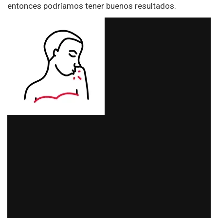
entonces podríamos tener buenos resultados.