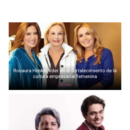
Rosaura Henkel, líder en el fortalecimiento de la
cultura empresarial femenina
NOTICIAS