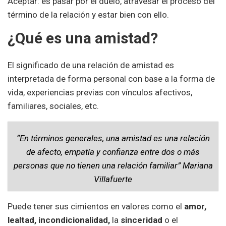
Aceptar: es pasar por el duelo, atravesar el proceso del
término de la relación y estar bien con ello.
¿Qué es una amistad?
El significado de una relación de amistad es
interpretada de forma personal con base a la forma de
vida, experiencias previas con vínculos afectivos,
familiares, sociales, etc.
“En términos generales, una amistad es una relación
de afecto, empatía y confianza entre dos o más
personas que no tienen una relación familiar” Mariana
Villafuerte
Puede tener sus cimientos en valores como el
amor,
lealtad, incondicionalidad,
la
sinceridad
o el