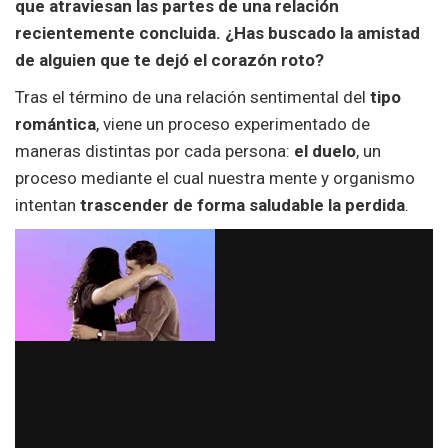
que atraviesan las partes de una relación
recientemente concluida. ¿Has buscado la amistad
de alguien que te dejó el corazón roto?
Tras el término de una relación sentimental del
tipo
romántica
, viene un proceso experimentado de
maneras distintas por cada persona:
el duelo
, un
proceso mediante el cual nuestra mente y organismo
intentan
trascender de forma saludable la perdida
.