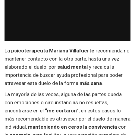
La
psicoterapeuta Mariana Villafuerte
recomienda no
mantener contacto con la otra parte, hasta una vez
elaborado el duelo, por
salud mental
y recalca la
importancia de buscar ayuda profesional para poder
atravesar este duelo de la forma
más sana
.
La mayoría de las veces, alguna de las partes queda
con emociones o circunstancias no resueltas,
encontrarse en el
“me cortaron”
, en estos casos lo
más recomendable es atravesar por el duelo de manera
individual,
manteniendo en ceros la convivencia
con