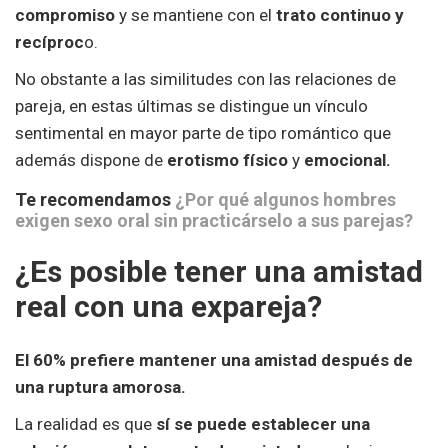
compromiso
y se mantiene con el
trato continuo y
recíproc
o.
No obstante a las similitudes con las relaciones de
pareja, en estas últimas se distingue un vínculo
sentimental en mayor parte de tipo romántico que
además dispone de
erotismo físico
y
emocional.
Te recomendamos
¿Por qué algunos hombres
exigen sexo oral sin practicárselo a sus parejas?
¿Es posible tener una amistad
real con una expareja?
El 60% prefiere mantener una amistad después de
una ruptura amorosa.
La realidad es que
sí se puede establecer una