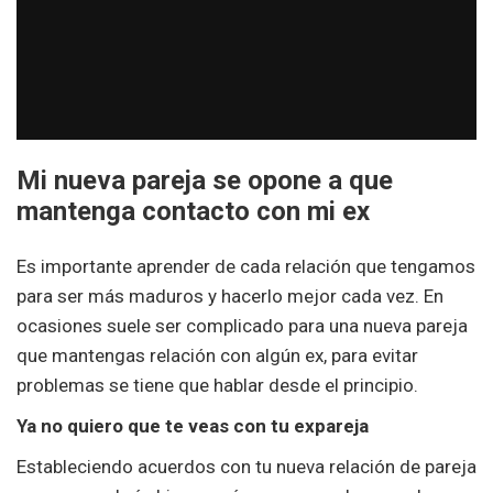
Mi nueva pareja se opone a que
mantenga contacto con mi ex
Es importante aprender de cada relación que tengamos
para ser más maduros y hacerlo mejor cada vez. En
ocasiones suele ser complicado para una nueva pareja
que mantengas relación con algún ex, para evitar
problemas se tiene que hablar desde el principio.
Ya no quiero que te veas con tu expareja
Estableciendo acuerdos con tu nueva relación de pareja