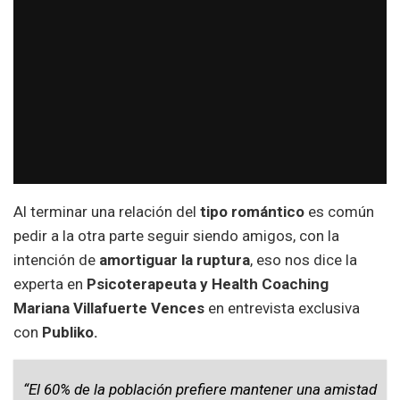
Al terminar una relación del
tipo romántico
es común
pedir a la otra parte seguir siendo amigos, con la
intención de
amortiguar la ruptura
, eso nos dice la
experta en
Psicoterapeuta y Health Coaching
Mariana Villafuerte Vences
en entrevista exclusiva
con
Publiko.
“El 60% de la población prefiere mantener una amistad