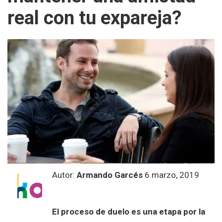
real con tu expareja?
Autor:
Armando Garcés
6 marzo, 2019
El proceso de duelo es una etapa por la