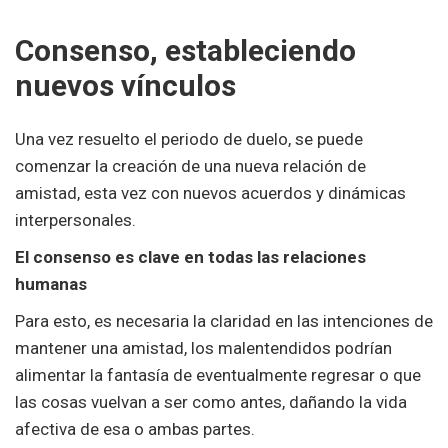
Consenso, estableciendo
nuevos vínculos
Una vez resuelto el periodo de duelo, se puede
comenzar la creación de una nueva relación de
amistad, esta vez con nuevos acuerdos y dinámicas
interpersonales.
El consenso es clave en todas las relaciones
humanas
Para esto, es necesaria la claridad en las intenciones de
mantener una amistad, los malentendidos podrían
alimentar la fantasía de eventualmente regresar o que
las cosas vuelvan a ser como antes, dañando la vida
afectiva de esa o ambas partes.