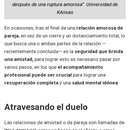
después de una ruptura amorosa” Universidad de
KAnsas
En ocasiones, tras el final de una
relación amorosa de
pareja
, en vez de un cierre y un distanciamiento total, lo
que busca una o ambas partes de la relación —
recientemente concluida— es la
seguridad que brinda
una amistad,
para lograr esto es necesario pasar por
varios pasos, en los que
el acompañamiento
profesional puede ser crucial
para lograr una
recuperación completa
y una
salud mental idónea
.
Atravesando el duelo
Las relaciones de amistad o de pareja son llamadas de