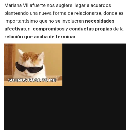
Mariana Villafuerte nos sugiere llegar a acuerdos
planteando una nueva forma de relacionarse, donde es
importantísimo que no se involucren
necesidades
afectivas
, ni
compromisos
y
conductas propias
de la
relación que acaba de terminar
.