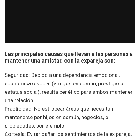
Las principales causas que llevan a las personas a
mantener una amistad con la expareja son:
Seguridad: Debido a una dependencia emocional,
económica o social (amigos en común, prestigio o
estatus social), resulta benéfico para ambos mantener
una relación.
Practicidad: No estropear áreas que necesitan
mantenerse por hijos en común, negocios, o
propiedades, por ejemplo.
Cortesía: Evitar dañar los sentimientos de la ex pareja,