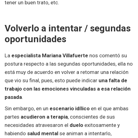
tener un buen trato, etc.
Volverlo a intentar / segundas
oportunidades
La
especialista Mariana Villafuerte
nos comentó su
postura respecto a las segundas oportunidades, ella no
está muy de acuerdo en volver a retomar una relación
que vio su final, pues, esto puede indicar
una falta de
trabajo con las emociones vinculadas a esa relación
pasada
.
Sin embargo, en un
escenario idílico
en el que ambas
partes
acudieron a terapia
, conscientes de sus
necesidades atravesaron el
duelo
exitosamente y
habiendo
salud mental
se animan a intentarlo,