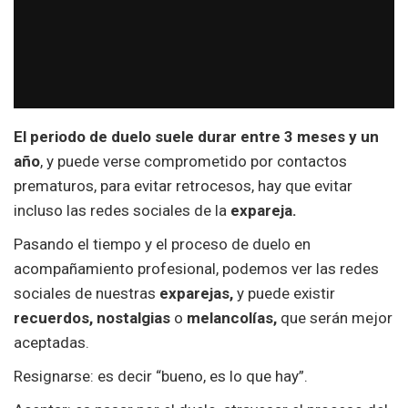
El periodo de duelo
suele durar entre 3 meses y un
año
, y puede verse comprometido por contactos
prematuros, para evitar retrocesos, hay que evitar
incluso las redes sociales de la
expareja.
Pasando el tiempo y el proceso de duelo en
acompañamiento profesional, podemos ver las redes
sociales de nuestras
exparejas,
y puede existir
recuerdos, nostalgias
o
melancolías,
que serán mejor
aceptadas.
Resignarse: es decir “bueno, es lo que hay”.