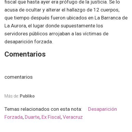
fiscal que hasta ayer era prófugo de la justicia. Se lo
acusa de ocultar y alterar el hallazgo de 12 cuerpos,
que tiempo después fueron ubicados en La Barranca de
La Aurora, el lugar donde supuestamente los
servidores públicos arrojaban a las víctimas de
desaparición forzada.
Comentarios
comentarios
Más de:
Publiko
Temas relacionados con esta nota:
Desaparición
Forzada
,
Duarte
,
Ex Fiscal
,
Veracruz