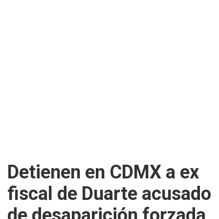
Detienen en CDMX a ex
fiscal de Duarte acusado
de desaparición forzada