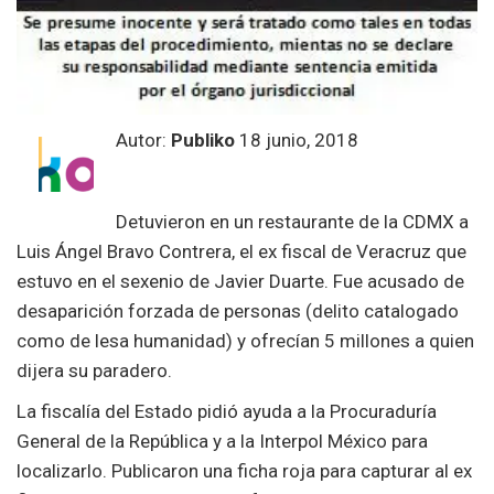
Autor:
Publiko
18 junio, 2018
Detuvieron en un restaurante de la CDMX a
Luis Ángel Bravo Contrera, el ex fiscal de Veracruz que
estuvo en el sexenio de Javier Duarte. Fue acusado de
desaparición forzada de personas (delito catalogado
como de lesa humanidad) y ofrecían 5 millones a quien
dijera su paradero.
La fiscalía del Estado pidió ayuda a la Procuraduría
General de la República y a la Interpol México para
localizarlo. Publicaron una ficha roja para capturar al ex