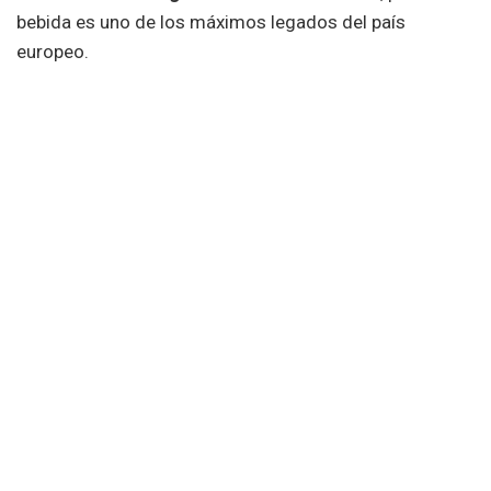
bebida es uno de los máximos legados del país
europeo.