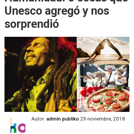
Unesco agregó y nos
sorprendió
Autor:
admin publiko
29 noviembre, 2018