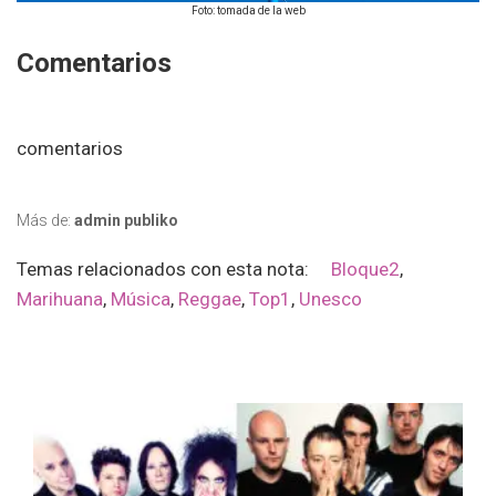
Foto: tomada de la web
Comentarios
comentarios
Más de:
admin publiko
Temas relacionados con esta nota:
Bloque2
,
Marihuana
,
Música
,
Reggae
,
Top1
,
Unesco