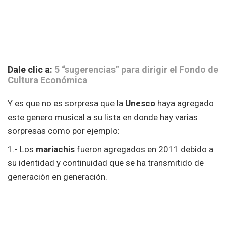
Dale clic a:
5 “sugerencias” para dirigir el Fondo de
Cultura Económica
Y es que no es sorpresa que la
Unesco
haya agregado
este genero musical a su lista en donde hay varias
sorpresas como por ejemplo:
1.- Los
mariachis
fueron agregados en 2011 debido a
su identidad y continuidad que se ha transmitido de
generación en generación.