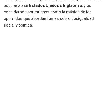
popularizó en
Estados Unidos
e
Inglaterra
, y es
considerada por muchos como la música de los
oprimidos que abordan temas sobre desigualdad
social y política.