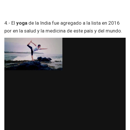
4.- El
yoga
de la India fue agregado a la lista en 2016
por en la salud y la medicina de este país y del mundo.