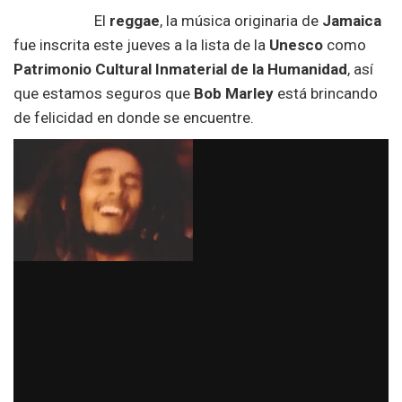
El
reggae
, la música originaria de
Jamaica
fue inscrita este jueves a la lista de la
Unesco
como
Patrimonio Cultural Inmaterial de la Humanidad
, así
que estamos seguros que
Bob Marley
está brincando
de felicidad en donde se encuentre.