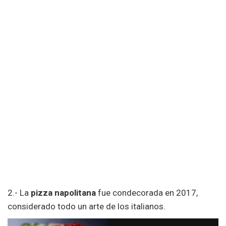
2.- La
pizza napolitana
fue condecorada en 2017,
considerado todo un arte de los italianos.