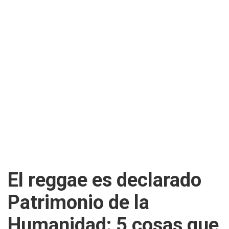
El reggae es declarado
Patrimonio de la
Humanidad: 5 cosas que