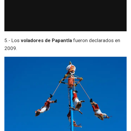
5.- Los
voladores de Papantla
fueron declarados en
2009.