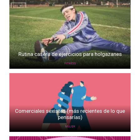
Rutina casera de ejercicios para holgazanes
FITNESS
Comerciales sexistas (más recientes de lo que
pensarías)
MUJER