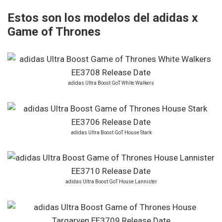
Estos son los modelos del adidas x
Game of Thrones
adidas Ultra Boost GoT White Walkers
adidas Ultra Boost GoT House Stark
adidas Ultra Boost GoT House Lannister