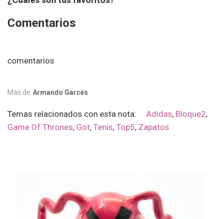
Comentarios
comentarios
Más de:
Armando Garcés
Temas relacionados con esta nota:
Adidas
,
Bloque2
,
Game Of Thrones
,
Got
,
Tenis
,
Top5
,
Zapatos