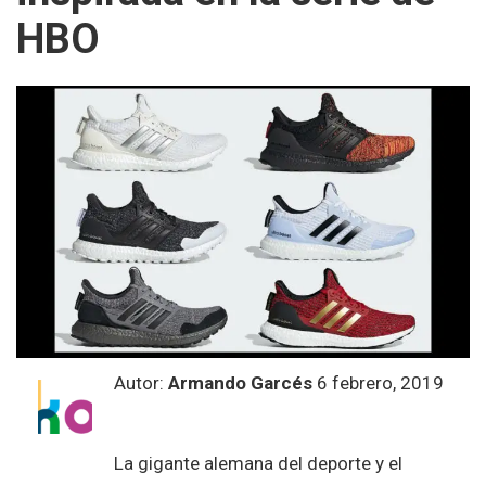
HBO
Autor:
Armando Garcés
6 febrero, 2019
La gigante alemana del deporte y el