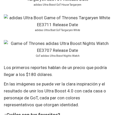
adidas Ultra Boost GoT House Targaryen
adidas Ultra Boot GoT Targaryen White
GoT adidas Ultra Boost Nights Watch
Los primeros reportes hablan de un precio que podría
llegar a los $180 dólares.
En las imágenes se puede ver la clara inspiración y el
resultado de unir los Ultra Boost 4.0 con cada casa o
personaje de GoT, cada par con colores
representativos que otorgan identidad.
¿Cuáles son tus favoritos?