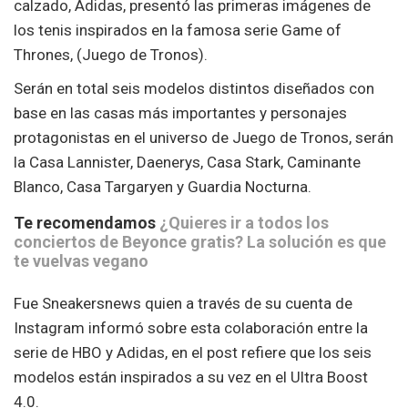
calzado, Adidas, presentó las primeras imágenes de
los tenis inspirados en la famosa serie Game of
Thrones, (Juego de Tronos).
Serán en total seis modelos distintos diseñados con
base en las casas más importantes y personajes
protagonistas en el universo de Juego de Tronos, serán
la Casa Lannister, Daenerys, Casa Stark, Caminante
Blanco, Casa Targaryen y Guardia Nocturna.
Te recomendamos
¿Quieres ir a todos los
conciertos de Beyonce gratis? La solución es que
te vuelvas vegano
Fue Sneakersnews quien a través de su cuenta de
Instagram informó sobre esta colaboración entre la
serie de HBO y Adidas, en el post refiere que los seis
modelos están inspirados a su vez en el Ultra Boost
4.0.