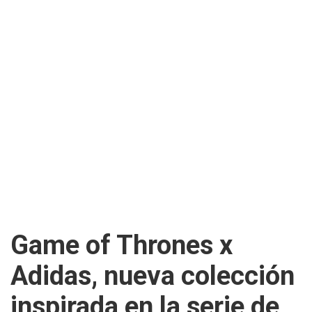
Game of Thrones x
Adidas, nueva colección
inspirada en la serie de