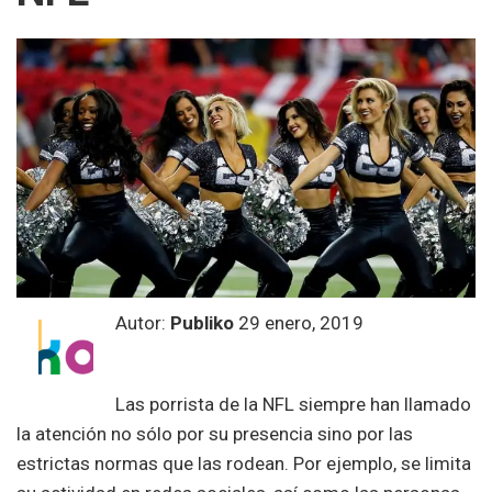
Autor:
Publiko
29 enero, 2019
Las porrista de la NFL siempre han llamado
la atención no sólo por su presencia sino por las
estrictas normas que las rodean. Por ejemplo, se limita