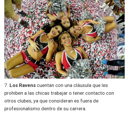
7.
Los Ravens
cuentan con una cláusula que les
prohiben a las chicas trabajar o tener contacto con
otros clubes, ya que consideran es fuera de
profesionalismo dentro de su carrera.