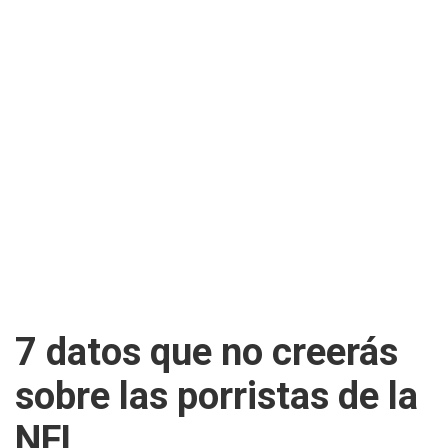
7 datos que no creerás
sobre las porristas de la
NFL