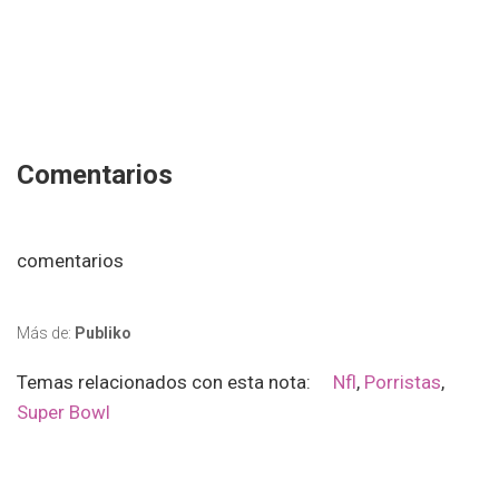
Comentarios
comentarios
Más de:
Publiko
Temas relacionados con esta nota:
Nfl
,
Porristas
,
Super Bowl