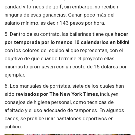
caridad y torneos de golf; sin embargo, no reciben
ninguna de esas ganancias. Ganan poco más del
salario mínimo, es decir 143 pesos por hora.
5. Dentro de su contrato, las bailarinas tiene que
hacer
por temporada por lo menos 10 calendarios en bikini
con los colores del equipo al que representan, con el
objetivo de que cuando termine el proyecto ellas
mismas lo promueven con un costo de 15 dólares por
ejemplar.
6. Los manuales de porristas, siete de los cuales han
sido
revisados ​​por The New York Times
, incluyen
consejos de higiene personal, como técnicas de
afeitado y el uso adecuado de tampones. En algunos
casos, se prohíbe usar pantalones deportivos en
público.