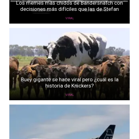
Los memes más chidos de Bandersnatch con
decisiones más difíciles que las de Stefan
VIRAL
Buey gigante se hace viral pero ¿cuál es la
historia de Knickers?
VIRAL