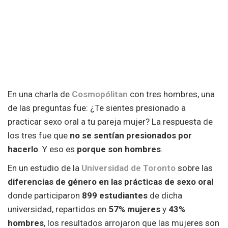
En una charla de
Cosmopólitan
con tres hombres, una
de las preguntas fue: ¿Te sientes presionado a
practicar sexo oral a tu pareja mujer? La respuesta de
los tres fue que
no se sentían presionados por
hacerlo
. Y eso es
porque son hombres
.
En un estudio de la
Universidad de Toronto
sobre las
diferencias de género en las prácticas de sexo oral
donde participaron
899 estudiantes
de dicha
universidad, repartidos en
57% mujeres
y
43%
hombres
, los resultados arrojaron que las mujeres son