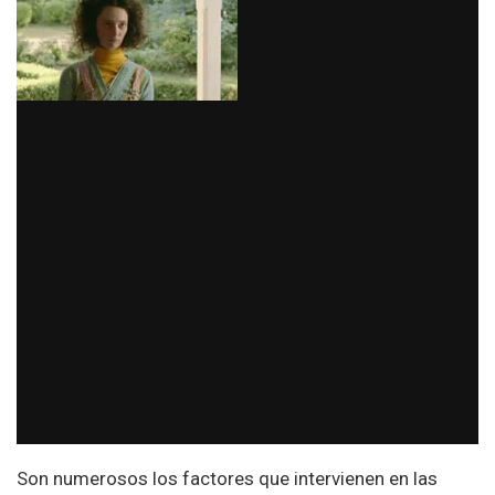
Son numerosos los factores que intervienen en las