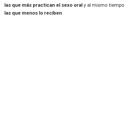
las que más practican el
sexo oral
y al mismo tiempo
las que menos lo reciben
.