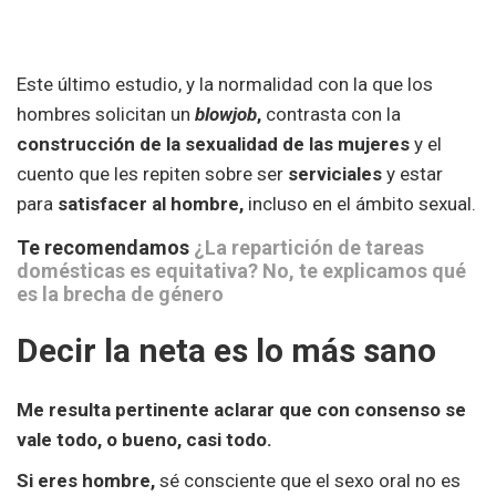
Este último estudio, y la normalidad con la que los
hombres solicitan un
blowjob
,
contrasta con la
construcción de la sexualidad de las mujeres
y el
cuento que les repiten sobre ser
serviciales
y estar
para
satisfacer
al hombre,
incluso en el ámbito sexual.
Te recomendamos
¿La repartición de tareas
domésticas es equitativa? No, te explicamos qué
es la brecha de género
Decir la neta es lo más sano
Me resulta pertinente aclarar que con consenso se
vale todo, o bueno, casi todo.
Si eres
hombre,
sé consciente que el sexo oral no es