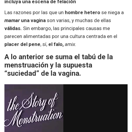
incluya una escena de felación
Las razones por las que un
hombre hetero
se niega a
mamar
una vagina
son varias, y muchas de ellas
válidas.
Sin embargo, las principales causas me
parecen alimentadas por una cultura centrada en el
placer del pene
, sí,
el falo,
amix.
A lo anterior se suma el tabú de la
menstruación y la supuesta
“suciedad” de la vagina.