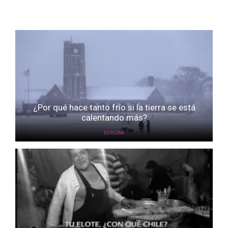
¿Por qué hace tanto frío si la tierra se está
calentando más?
EXPLORA