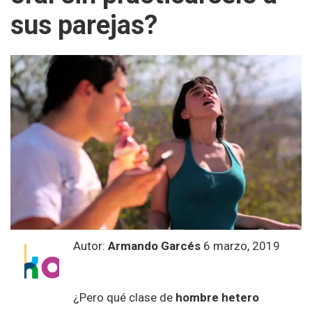
sus parejas?
Autor:
Armando Garcés
6 marzo, 2019
¿Pero qué clase de
hombre hetero