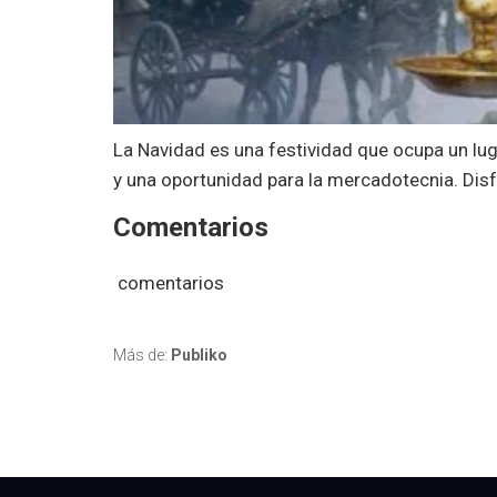
La Navidad es una festividad que ocupa un lugar
y una oportunidad para la mercadotecnia. Disf
Comentarios
comentarios
Más de:
Publiko