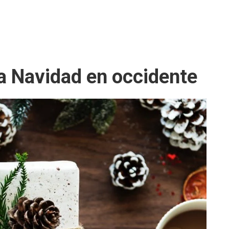
la Navidad en occidente