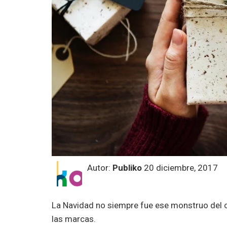
Autor:
Publiko
20 diciembre, 2017
La Navidad no siempre fue ese monstruo del 
las marcas.