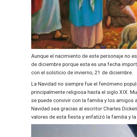
Aunque el nacimiento de este personaje no est
de diciembre porque esta es una fecha import
con el solsticio de invierno, 21 de diciembre.
La Navidad no siempre fue el fenómeno popul
principalmente religiosa hasta el siglo XIX. 
se puede convivir con la familia y los amigos a
Navidad sea gracias al escritor Charles Dicke
valores de esta fiesta y enfatizó la familia y la