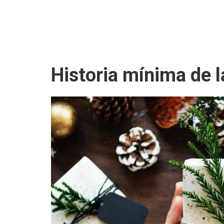
Historia mínima de 