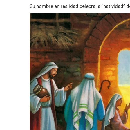
Su nombre en realidad celebra la “natividad” 