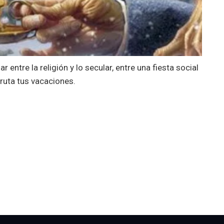
 entre la religión y lo secular, entre una fiesta social
ruta tus vacaciones.