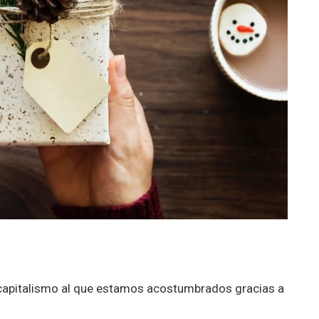
capitalismo al que estamos acostumbrados gracias a