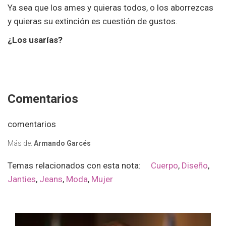
Ya sea que los ames y quieras todos, o los aborrezcas
y quieras su extinción es cuestión de gustos.
¿Los usarías?
Comentarios
comentarios
Más de:
Armando Garcés
Temas relacionados con esta nota:
Cuerpo
,
Diseño
,
Janties
,
Jeans
,
Moda
,
Mujer