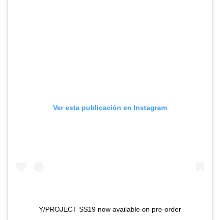
Ver esta publicación en Instagram
Y/PROJECT SS19 now available on pre-order