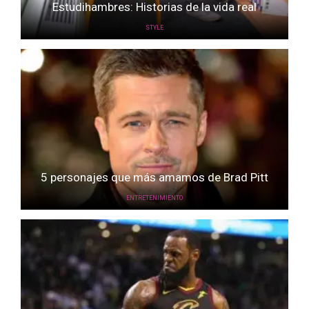
Estudihambres: Historias de la vida real
STYLE
5 personajes que más amamos de Brad Pitt
ENTRETENIMIENTO