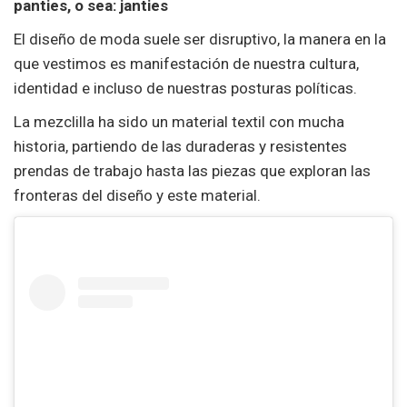
panties, o sea: janties
El diseño de moda suele ser disruptivo, la manera en la
que vestimos es manifestación de nuestra cultura,
identidad e incluso de nuestras posturas políticas.
La mezclilla ha sido un material textil con mucha
historia, partiendo de las duraderas y resistentes
prendas de trabajo hasta las piezas que exploran las
fronteras del diseño y este material.