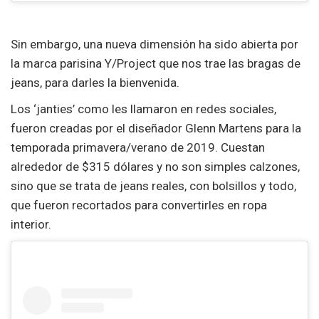
Sin embargo, una nueva dimensión ha sido abierta por
la marca parisina Y/Project que nos trae las bragas de
jeans, para darles la bienvenida.
Los ‘janties’ como les llamaron en redes sociales,
fueron creadas por el diseñador Glenn Martens para la
temporada primavera/verano de 2019. Cuestan
alrededor de $315 dólares y no son simples calzones,
sino que se trata de jeans reales, con bolsillos y todo,
que fueron recortados para convertirles en ropa
interior.