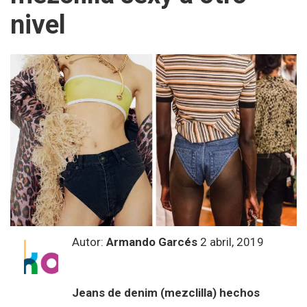
nivel
Autor:
Armando Garcés
2 abril, 2019
Jeans de denim (mezclilla) hechos