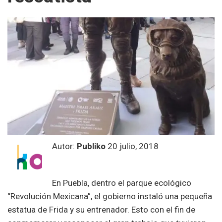
Autor:
Publiko
20 julio, 2018
En Puebla, dentro el parque ecológico
“Revolución Mexicana”, el gobierno instaló una pequeña
estatua de Frida y su entrenador. Esto con el fin de