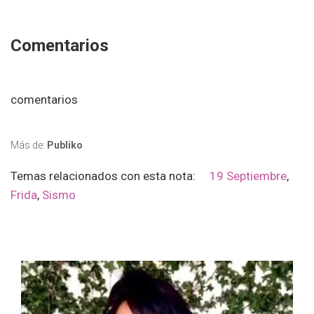
Comentarios
comentarios
Más de:
Publiko
Temas relacionados con esta nota:
19 Septiembre
,
Frida
,
Sismo