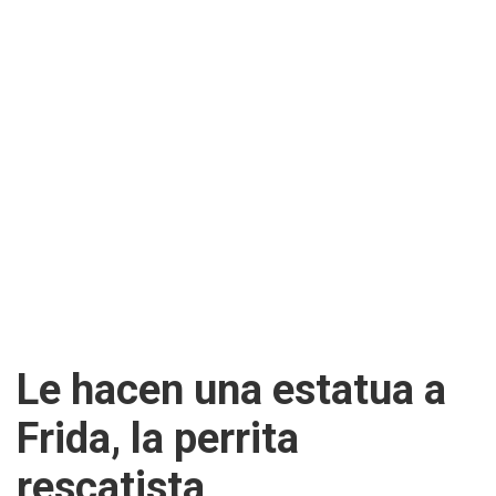
Le hacen una estatua a
Frida, la perrita
rescatista