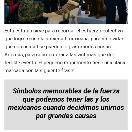
Esta estatua sirve para recordar el esfuerzo colectivo
que logró reunir la sociedad mexicana, para no olvidar
que con unidad se pueden lograr grandes cosas.
Además, para conmemorar a las víctimas que del
terrible evento. El pequeño monumento tiene una placa
marcada con la siguiente frase:
Símbolos memorables de la fuerza
que podemos tener las y los
mexicanos cuando decidimos unirnos
por grandes causas