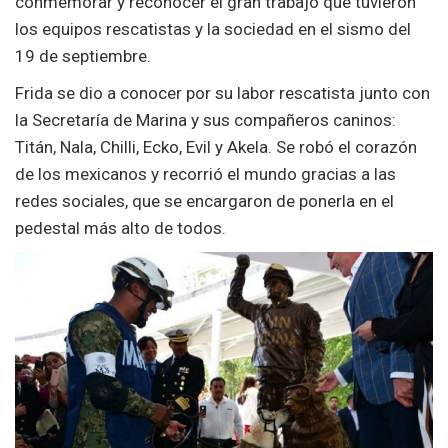
conmemorar y reconocer el gran trabajo que tuvieron
los equipos rescatistas y la sociedad en el sismo del
19 de septiembre.
Frida se dio a conocer por su labor rescatista junto con
la Secretaría de Marina y sus compañeros caninos:
Titán, Nala, Chilli, Ecko, Evil y Akela. Se robó el corazón
de los mexicanos y recorrió el mundo gracias a las
redes sociales, que se encargaron de ponerla en el
pedestal más alto de todos.