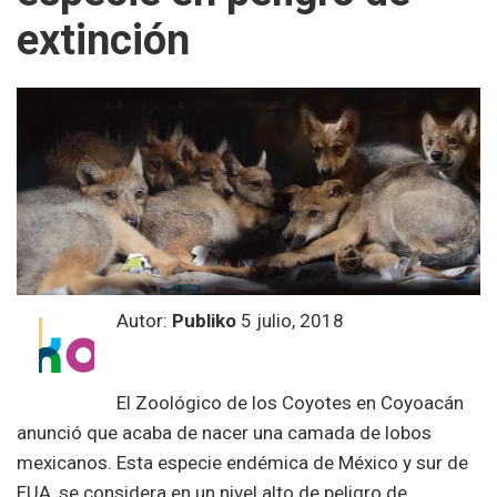
extinción
Autor:
Publiko
5 julio, 2018
El Zoológico de los Coyotes en Coyoacán
anunció que acaba de nacer una camada de lobos
mexicanos. Esta especie endémica de México y sur de
EUA, se considera en un nivel alto de peligro de