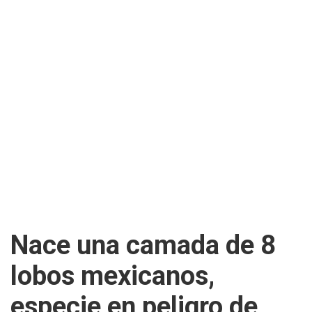
Nace una camada de 8
lobos mexicanos,
especie en peligro de