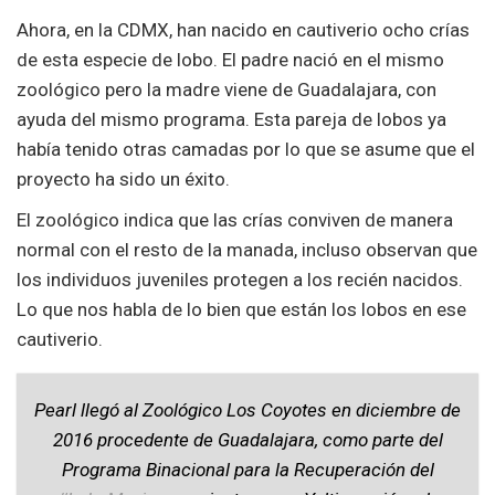
Ahora, en la CDMX, han nacido en cautiverio ocho crías
de esta especie de lobo. El padre nació en el mismo
zoológico pero la madre viene de Guadalajara, con
ayuda del mismo programa. Esta pareja de lobos ya
había tenido otras camadas por lo que se asume que el
proyecto ha sido un éxito.
El zoológico indica que las crías conviven de manera
normal con el resto de la manada, incluso observan que
los individuos juveniles protegen a los recién nacidos.
Lo que nos habla de lo bien que están los lobos en ese
cautiverio.
Pearl llegó al Zoológico Los Coyotes en diciembre de
2016 procedente de Guadalajara, como parte del
Programa Binacional para la Recuperación del