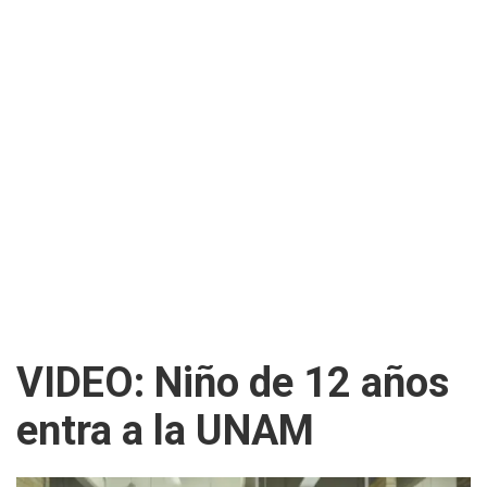
VIDEO: Niño de 12 años
entra a la UNAM