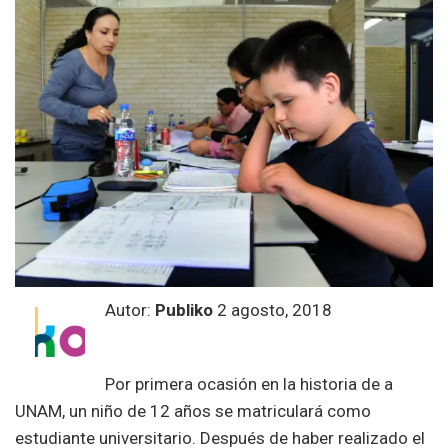
Autor:
Publiko
2 agosto, 2018
Por primera ocasión en la historia de a
UNAM, un niño de 12 años se matriculará como
estudiante universitario. Después de haber realizado el