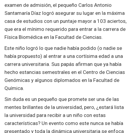
examen de admisión, el pequeño Carlos Antonio
Santamaría Díaz logró asegurar su lugar en la máxima
casa de estudios con un puntaje mayor a 103 aciertos,
que era el mínimo requerido para entrar a la carrera de
Física Biomédica en la Facultad de Ciencias.
Este niño logró lo que nadie había podido (o nadie se
había propuesto) al entrar a una cortísima edad a una
carrera universitaria. Sus papás afirman que ya había
hecho estancias semestrales en el Centro de Ciencias
Genómicas y algunos diplomados en la Facultad de
Química.
Sin duda es un pequeño que promete ser una de las
mentes brillantes de la universidad, pero, ¿estará lista
la universidad para recibir a un niño con estas
características? Un evento como este nunca se había
presentado y toda la dinámica universitaria se enfoca