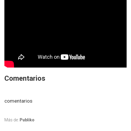
Comentarios
comentarios
Más de:
Publiko