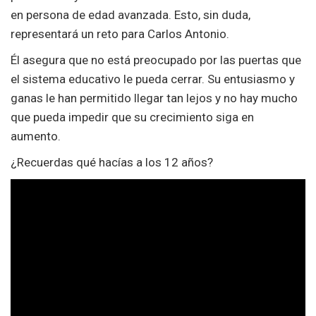
en persona de edad avanzada. Esto, sin duda,
representará un reto para Carlos Antonio.
Él asegura que no está preocupado por las puertas que
el sistema educativo le pueda cerrar. Su entusiasmo y
ganas le han permitido llegar tan lejos y no hay mucho
que pueda impedir que su crecimiento siga en
aumento.
¿Recuerdas qué hacías a los 12 años?