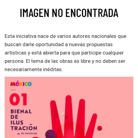
Esta iniciativa nace de varios autores nacionales que
buscan darle oportunidad a nuevas propuestas
artísticas y está abierta para que participe cualquier
persona. El tema de las obras es libre y no deben ser
necesariamente inéditas.