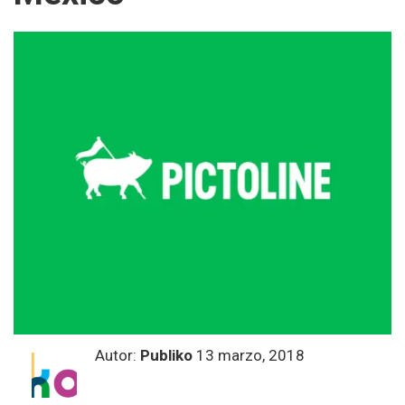
Autor:
Publiko
13 marzo, 2018