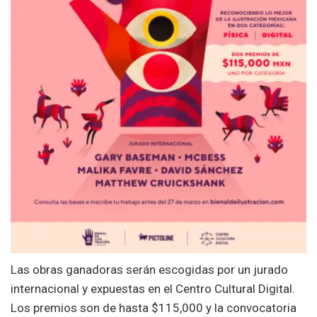
Las obras ganadoras serán escogidas por un jurado
internacional y expuestas en el Centro Cultural Digital.
Los premios son de hasta $115,000 y la convocatoria