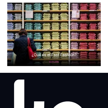
¿Qué es el Fast Fashion?
EXPLORA