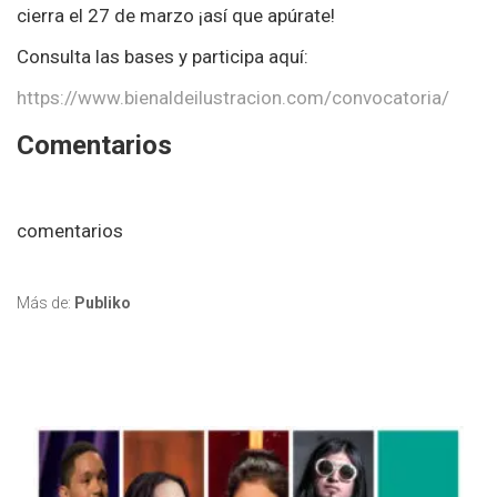
cierra el 27 de marzo ¡así que apúrate!
Consulta las bases y participa aquí:
https://www.bienaldeilustracion.com/convocatoria/
Comentarios
comentarios
Más de:
Publiko