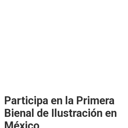
Participa en la Primera
Bienal de Ilustración en
México