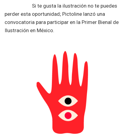
Si te gusta la ilustración no te puedes
perder esta oportunidad; Pictoline lanzó una
convocatoria para participar en la Primer Bienal de
Ilustración en México.