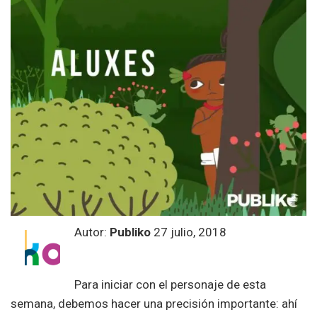
Autor:
Publiko
27 julio, 2018
Para iniciar con el personaje de esta
semana, debemos hacer una precisión importante: ahí