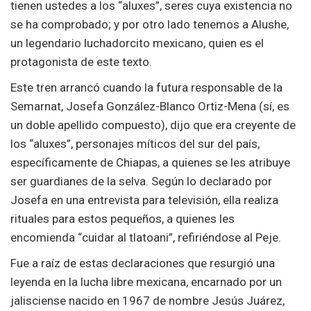
tienen ustedes a los “aluxes”, seres cuya existencia no
se ha comprobado; y por otro lado tenemos a Alushe,
un legendario luchadorcito mexicano, quien es el
protagonista de este texto.
Este tren arrancó cuando la futura responsable de la
Semarnat, Josefa González-Blanco Ortiz-Mena (sí, es
un doble apellido compuesto), dijo que era creyente de
los “aluxes”, personajes míticos del sur del país,
específicamente de Chiapas, a quienes se les atribuye
ser guardianes de la selva. Según lo declarado por
Josefa en una entrevista para televisión, ella realiza
rituales para estos pequeños, a quienes les
encomienda “cuidar al tlatoani”, refiriéndose al Peje.
Fue a raíz de estas declaraciones que resurgió una
leyenda en la lucha libre mexicana, encarnado por un
jalisciense nacido en 1967 de nombre Jesús Juárez,