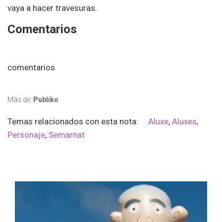
vaya a hacer travesuras.
Comentarios
comentarios
Más de:
Publiko
Temas relacionados con esta nota:
Aluxe
,
Aluxes
,
Personaje
,
Semarnat