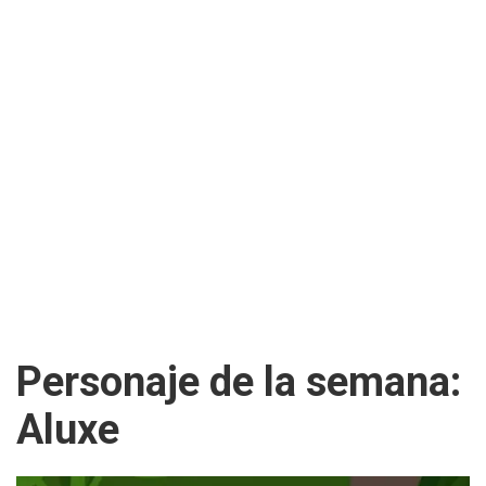
Personaje de la semana:
Aluxe