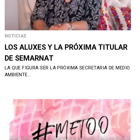
NOTICIAS
LOS ALUXES Y LA PRÓXIMA TITULAR
DE SEMARNAT
LA QUE FIGURA SER LA PRÓXIMA SECRETARIA DE MEDIO
AMBIENTE…