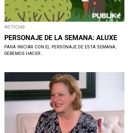
NOTICIAS
PERSONAJE DE LA SEMANA: ALUXE
PARA INICIAR CON EL PERSONAJE DE ESTA SEMANA,
DEBEMOS HACER…