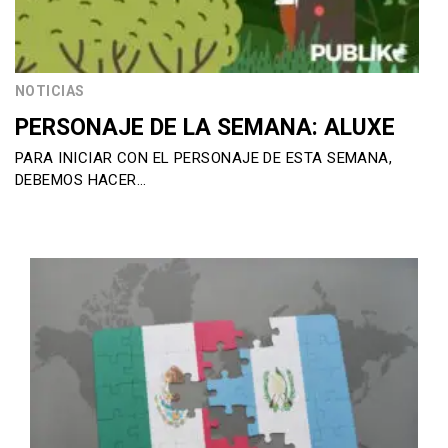
NOTICIAS
PERSONAJE DE LA SEMANA: ALUXE
PARA INICIAR CON EL PERSONAJE DE ESTA SEMANA,
DEBEMOS HACER…