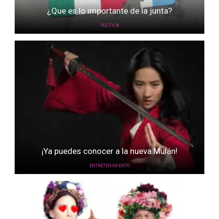
¿Que es lo importante de la junta?
POLÍTICA
¡Ya puedes conocer a la nueva Mulán!
ENTRETENIMIENTO