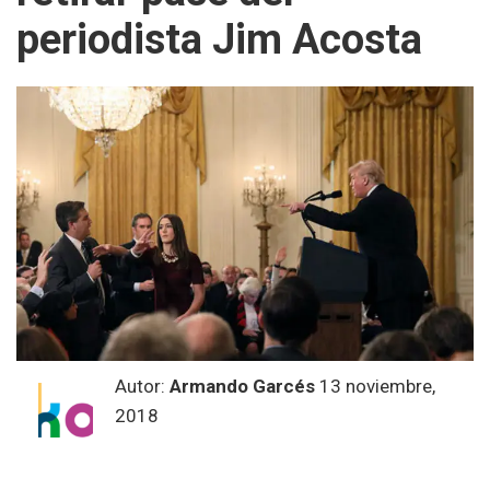
periodista Jim Acosta
Autor:
Armando Garcés
13 noviembre,
2018