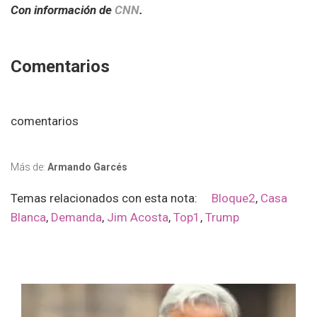
Con información de
CNN
.
Comentarios
comentarios
Más de:
Armando Garcés
Temas relacionados con esta nota:
Bloque2
,
Casa
Blanca
,
Demanda
,
Jim Acosta
,
Top1
,
Trump