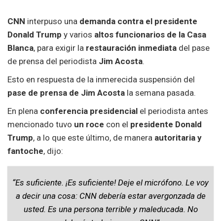
CNN
interpuso una
demanda contra el presidente
Donald Trump
y varios
altos funcionarios de la Casa
Blanca
, para exigir la
restauración inmediata
del pase
de prensa del periodista
Jim Acosta
.
Esto en respuesta de la inmerecida suspensión del
pase de prensa de Jim Acosta
la semana pasada.
En plena
conferencia presidencial
el periodista antes
mencionado tuvo
un roce
con el
presidente Donald
Trump
, a lo que este último, de manera
autoritaria y
fantoche
, dijo:
“Es suficiente. ¡Es suficiente! Deje el micrófono. Le voy
a decir una cosa: CNN debería estar avergonzada de
usted. Es una persona terrible y maleducada. No