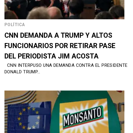
POLÍTICA
CNN DEMANDA A TRUMP Y ALTOS
FUNCIONARIOS POR RETIRAR PASE
DEL PERIODISTA JIM ACOSTA
CNN INTERPUSO UNA DEMANDA CONTRA EL PRESIDENTE
DONALD TRUMP…