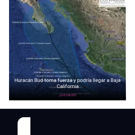
Huracán Bud toma fuerza y podría llegar a Baja
California
¿QUÉ HACER?