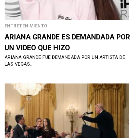
ENTRETENIMIENTO
ARIANA GRANDE ES DEMANDADA POR
UN VIDEO QUE HIZO
ARIANA GRANDE FUE DEMANDADA POR UN ARTISTA DE
LAS VEGAS…