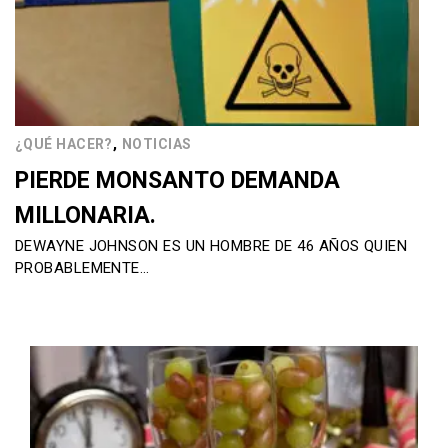
,
¿QUÉ HACER?
NOTICIAS
PIERDE MONSANTO DEMANDA
MILLONARIA.
DEWAYNE JOHNSON ES UN HOMBRE DE 46 AÑOS QUIEN
PROBABLEMENTE…