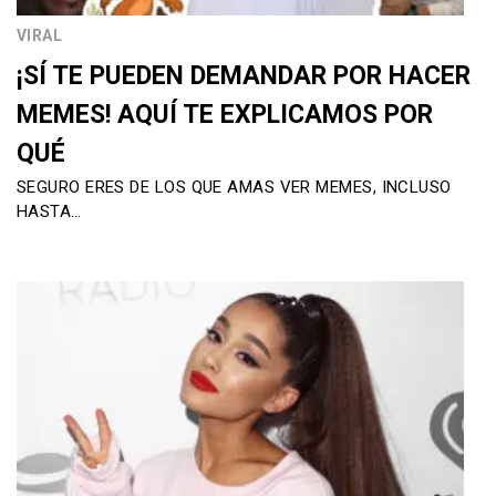
VIRAL
¡SÍ TE PUEDEN DEMANDAR POR HACER
MEMES! AQUÍ TE EXPLICAMOS POR
QUÉ
SEGURO ERES DE LOS QUE AMAS VER MEMES, INCLUSO
HASTA…