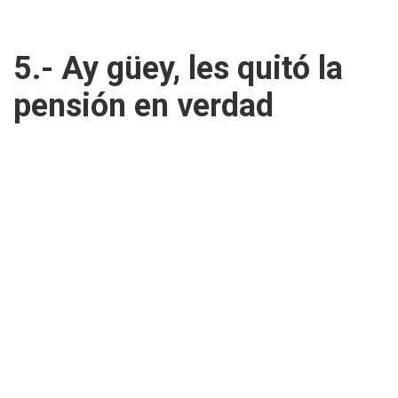
5.- Ay güey, les quitó la
pensión en verdad