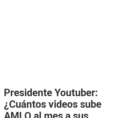
Presidente Youtuber:
¿Cuántos videos sube
AMLO al mes a sus