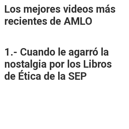
Los mejores videos más
recientes de AMLO
1.- Cuando le agarró la
nostalgia por los Libros
de Ética de la SEP