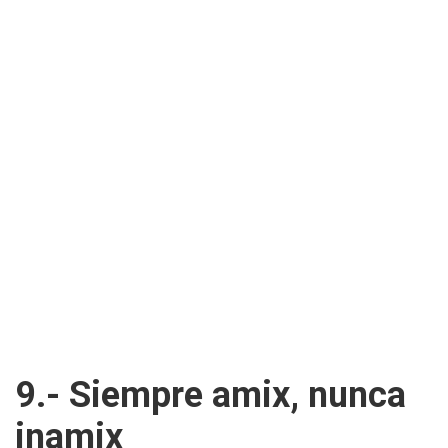
9.- Siempre amix, nunca
inamix