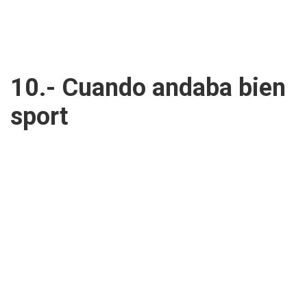
10.- Cuando andaba bien
sport