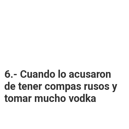
6.- Cuando lo acusaron
de tener compas rusos y
tomar mucho vodka