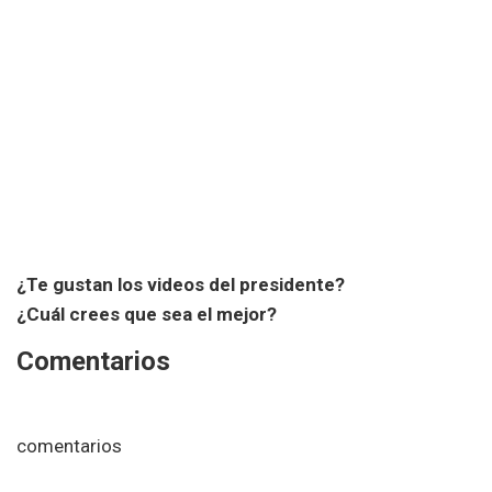
¿Te gustan los videos del presidente?
¿Cuál crees que sea el mejor?
Comentarios
comentarios