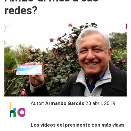
redes?
Autor:
Armando Garcés
23 abril, 2019
Los videos del presidente con más
views