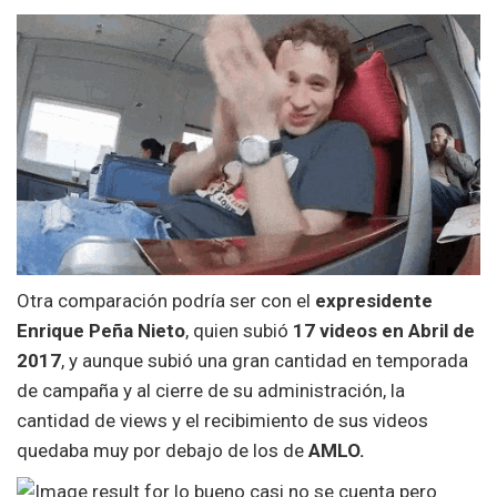
Otra comparación podría ser con el
expresidente
Enrique Peña Nieto
, quien subió
17 videos en Abril de
2017
, y aunque subió una gran cantidad en temporada
de campaña y al cierre de su administración, la
cantidad de views y el recibimiento de sus videos
quedaba muy por debajo de los de
AMLO.