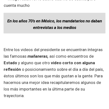
En los años 70’s en México, los mandatarios no daban
entrevistas a los medios
Entre los videos del presidente se encuentran íntegras
las famosas
mañaneras,
así como encuentros de
Estado
y alguno que otro
video corto con alguna
reflexión
o posicionamiento sobre el día a día del país,
éstos últimos son los que más gustan a la gente. Para
hacernos una mejor idea recapitularemos algunos de
los más importantes en la última parte de su
trayectoria.