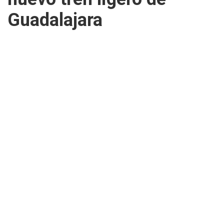
Guadalajara