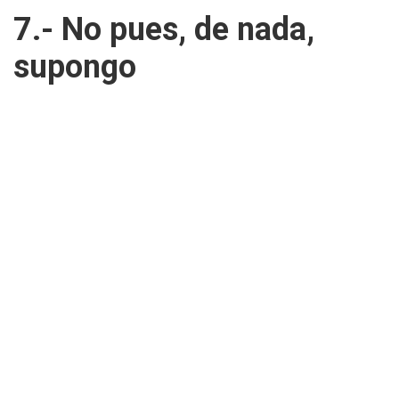
7.- No pues, de nada,
supongo