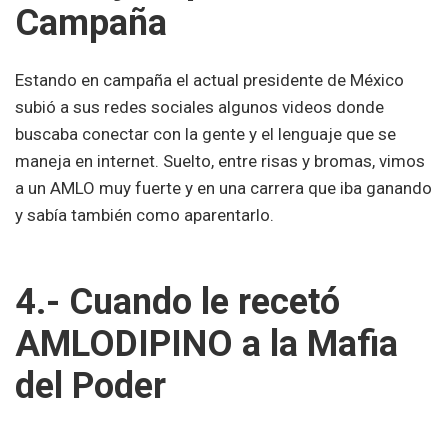
Campaña
Estando en campaña el actual presidente de México
subió a sus redes sociales algunos videos donde
buscaba conectar con la gente y el lenguaje que se
maneja en internet. Suelto, entre risas y bromas, vimos
a un AMLO muy fuerte y en una carrera que iba ganando
y sabía también como aparentarlo.
4.- Cuando le recetó
AMLODIPINO a la Mafia
del Poder