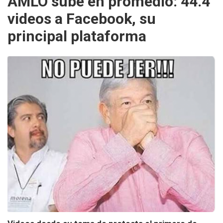
AMLO sube en promedio: 44.4
videos a Facebook, su
principal plataforma