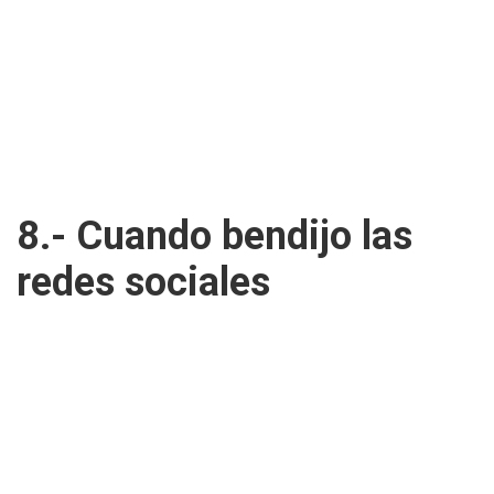
8.- Cuando bendijo las
redes sociales