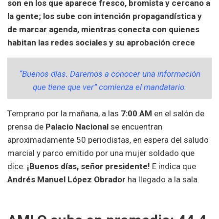
son en los que aparece fresco, bromista y cercano a
la gente; los sube con intención propagandística y
de marcar agenda, mientras conecta con quienes
habitan las redes sociales y su aprobación crece
“Buenos días. Daremos a conocer una información
que tiene que ver” comienza el mandatario.
Temprano por la mañana, a las
7:00 AM
en el salón de
prensa de
Palacio Nacional
se encuentran
aproximadamente 50 periodistas, en espera del saludo
marcial y parco emitido por una mujer soldado que
dice:
¡Buenos días, señor presidente!
E indica que
Andrés Manuel López Obrador
ha llegado a la sala.