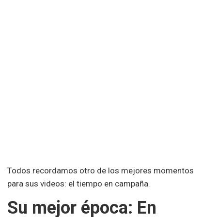
Todos recordamos otro de los mejores momentos
para sus videos: el tiempo en campaña.
Su mejor época: En