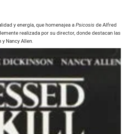
alidad y energía, que homenajea a
Psicosis
de Alfred
emente realizada por su director, donde destacan las
 y Nancy Allen.