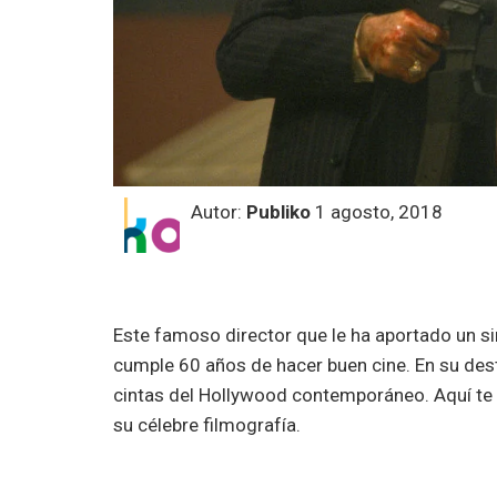
Autor:
Publiko
1 agosto, 2018
Po
Este famoso director que le ha aportado un si
cumple 60 años de hacer buen cine. En su des
cintas del Hollywood contemporáneo. Aquí te
su célebre filmografía.