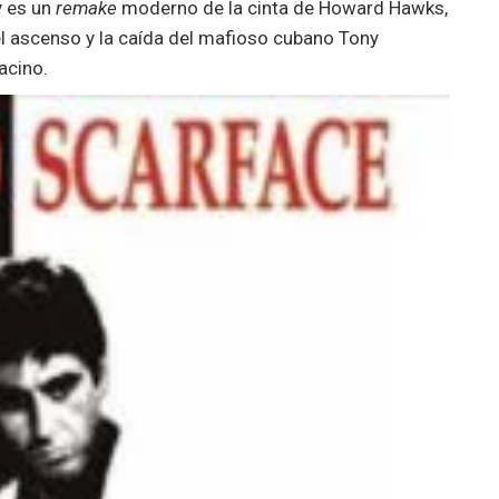
 y es un
remake
moderno de la cinta de Howard Hawks,
l ascenso y la caída del mafioso cubano Tony
acino.