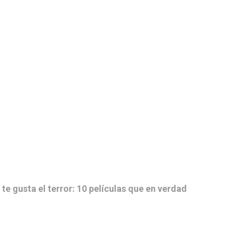
e te gusta el terror: 10 películas que en verdad