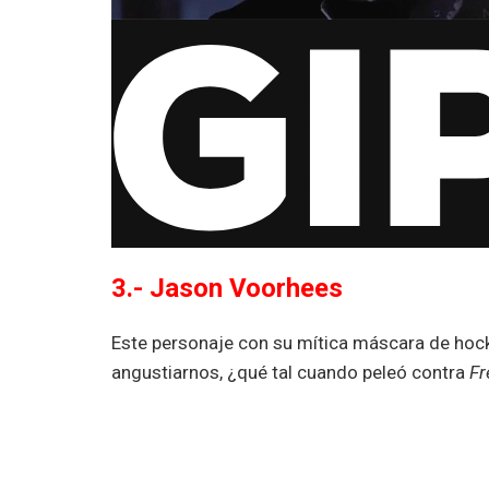
3.- Jason Voorhees
Este personaje con su mítica máscara de hoc
angustiarnos, ¿qué tal cuando peleó contra
Fr