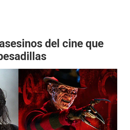
asesinos del cine que
pesadillas