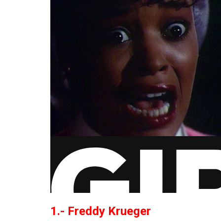
1.- Freddy Krueger