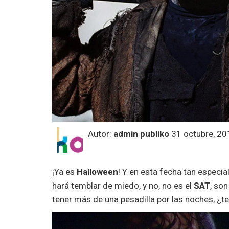
Autor:
admin publiko
31 octubre, 20
¡Ya es
Halloween
! Y en esta fecha tan especi
hará temblar de miedo, y no, no es el
SAT
, son
tener más de una pesadilla por las noches, ¿te