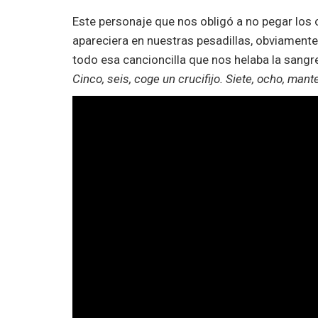
Este personaje que nos obligó a no pegar los
apareciera en nuestras pesadillas, obviamente
todo esa cancioncilla que nos helaba la sangr
Cinco, seis, coge un crucifijo. Siete, ocho, man