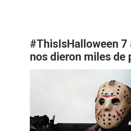
#ThisIsHalloween 7 
nos dieron miles de 