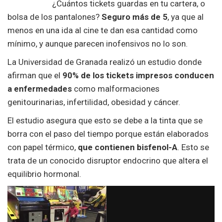
¿Cuántos tickets guardas en tu cartera, o
bolsa de los pantalones?
Seguro más de 5
, ya que al
menos en una ida al cine te dan esa cantidad como
mínimo, y aunque parecen inofensivos no lo son.
La Universidad de Granada realizó un estudio donde
afirman que el
90% de los tickets impresos conducen
a enfermedades
como malformaciones
genitourinarias, infertilidad, obesidad y cáncer.
El estudio asegura que esto se debe a la tinta que se
borra con el paso del tiempo porque están elaborados
con papel térmico,
que contienen bisfenol-A
. Esto se
trata de un conocido disruptor endocrino que altera el
equilibrio hormonal.