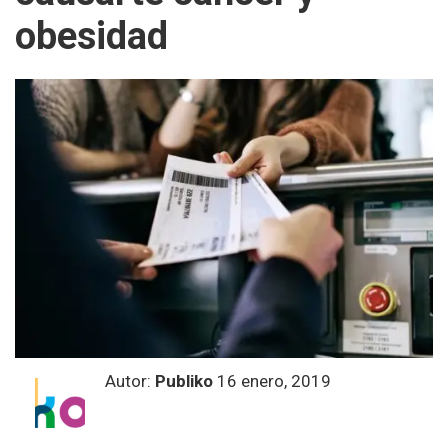
obesidad
Autor:
Publiko
16 enero, 2019