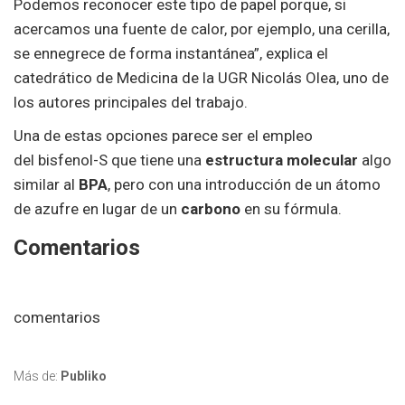
Podemos reconocer este tipo de papel porque, si
acercamos una fuente de calor, por ejemplo, una cerilla,
se ennegrece de forma instantánea”, explica el
catedrático de Medicina de la UGR Nicolás Olea, uno de
los autores principales del trabajo.
Una de estas opciones parece ser el empleo
del bisfenol-S que tiene una
estructura molecular
algo
similar al
BPA
, pero con una introducción de un átomo
de azufre en lugar de un
carbono
en su fórmula.
Comentarios
comentarios
Más de:
Publiko