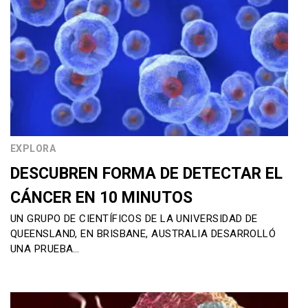
EXPLORA
DESCUBREN FORMA DE DETECTAR EL
CÁNCER EN 10 MINUTOS
UN GRUPO DE CIENTÍFICOS DE LA UNIVERSIDAD DE
QUEENSLAND, EN BRISBANE, AUSTRALIA DESARROLLÓ
UNA PRUEBA…