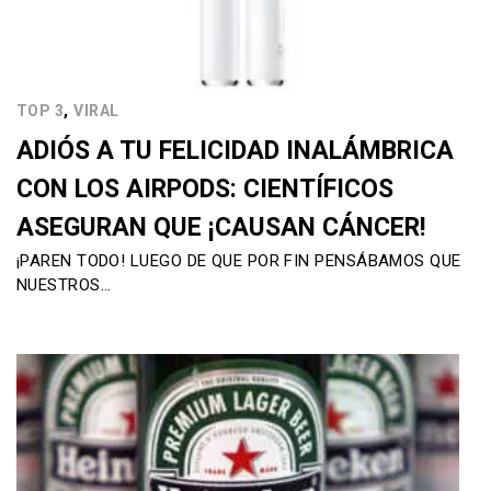
,
TOP 3
VIRAL
ADIÓS A TU FELICIDAD INALÁMBRICA
CON LOS AIRPODS: CIENTÍFICOS
ASEGURAN QUE ¡CAUSAN CÁNCER!
¡PAREN TODO! LUEGO DE QUE POR FIN PENSÁBAMOS QUE
NUESTROS…