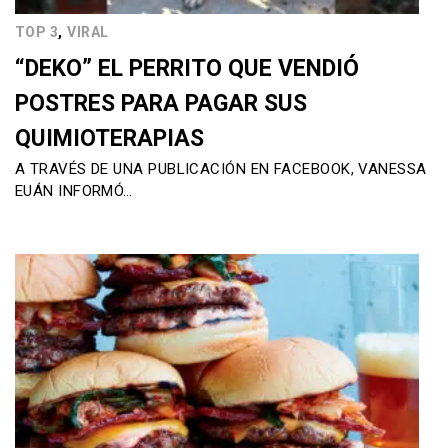
,
TOP 3
VIRAL
“DEKO” EL PERRITO QUE VENDIÓ
POSTRES PARA PAGAR SUS
QUIMIOTERAPIAS
A TRAVÉS DE UNA PUBLICACIÓN EN FACEBOOK, VANESSA
EUÁN INFORMÓ…