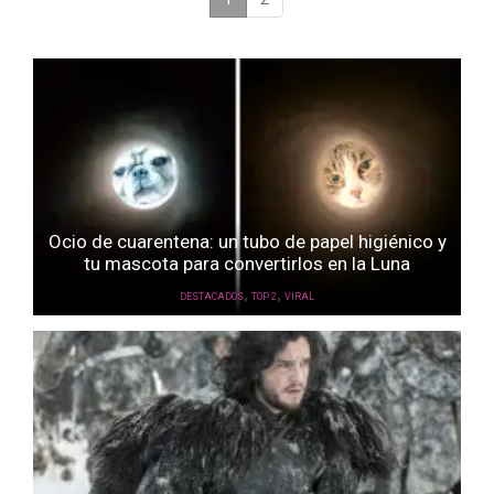
Ocio de cuarentena: un tubo de papel higiénico y
tu mascota para convertirlos en la Luna
,
,
DESTACADOS
TOP 2
VIRAL