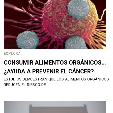
EXPLORA
CONSUMIR ALIMENTOS ORGÁNICOS…
¿AYUDA A PREVENIR EL CÁNCER?
ESTUDIOS DEMUESTRAN QUE LOS ALIMENTOS ORGÁNICOS
REDUCEN EL RIESGO DE…