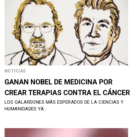
NOTICIAS
GANAN NOBEL DE MEDICINA POR
CREAR TERAPIAS CONTRA EL CÁNCER
LOS GALARDONES MÁS ESPERADOS DE LA CIENCIAS Y
HUMANIDADES YA…