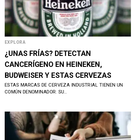
EXPLORA
¿UNAS FRÍAS? DETECTAN
CANCERÍGENO EN HEINEKEN,
BUDWEISER Y ESTAS CERVEZAS
ESTAS MARCAS DE CERVEZA INDUSTRIAL TIENEN UN
COMÚN DENOMINADOR: SU…