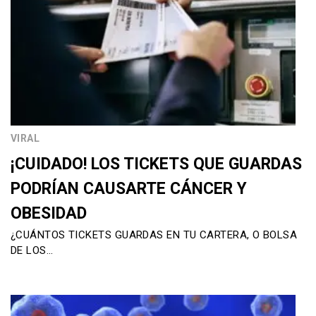
VIRAL
¡CUIDADO! LOS TICKETS QUE GUARDAS
PODRÍAN CAUSARTE CÁNCER Y
OBESIDAD
¿CUÁNTOS TICKETS GUARDAS EN TU CARTERA, O BOLSA
DE LOS…