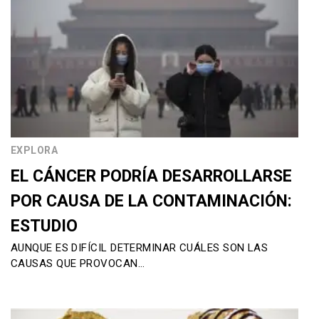
EXPLORA
EL CÁNCER PODRÍA DESARROLLARSE
POR CAUSA DE LA CONTAMINACIÓN:
ESTUDIO
AUNQUE ES DIFÍCIL DETERMINAR CUÁLES SON LAS
CAUSAS QUE PROVOCAN…