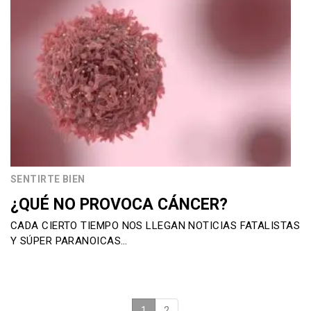
SENTIRTE BIEN
¿QUÉ NO PROVOCA CÁNCER?
CADA CIERTO TIEMPO NOS LLEGAN NOTICIAS FATALISTAS
Y SÚPER PARANOICAS…
1
(current)
2