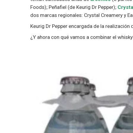
Foods); Peñafiel (de Keurig Dr Pepper);
Cryst
dos marcas regionales: Crystal Creamery y Ea
Keurig Dr Pepper encargada de la realización
¿Y ahora con qué vamos a combinar el whisky