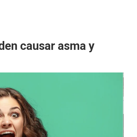
eden causar asma y