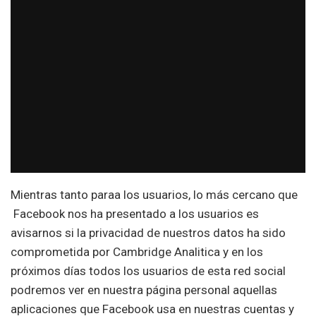
Mientras tanto paraa los usuarios, lo más cercano que
Facebook nos ha presentado a los usuarios es
avisarnos si la privacidad de nuestros datos ha sido
comprometida por Cambridge Analitica y en los
próximos días todos los usuarios de esta red social
podremos ver en nuestra página personal aquellas
aplicaciones que Facebook usa en nuestras cuentas y