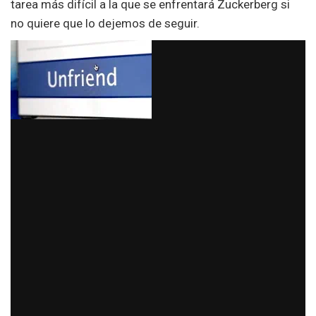
tarea más difícil a la que se enfrentará Zuckerberg si
no quiere que lo dejemos de seguir.