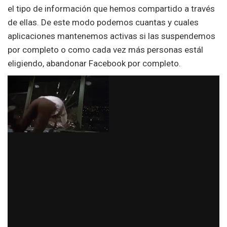
el tipo de información que hemos compartido a través
de ellas. De este modo podemos cuantas y cuales
aplicaciones mantenemos activas si las suspendemos
por completo o como cada vez más personas estál
eligiendo, abandonar Facebook por completo.