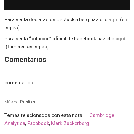
Para ver la declaración de Zuckerberg haz clic
a
quí
(en
inglés)
Para ver la “solución” oficial de Facebook haz clic
aquí
(también en inglés)
Comentarios
comentarios
Más de:
Publiko
Temas relacionados con esta nota:
Cambridge
Analytica
,
Facebook
,
Mark Zuckerberg