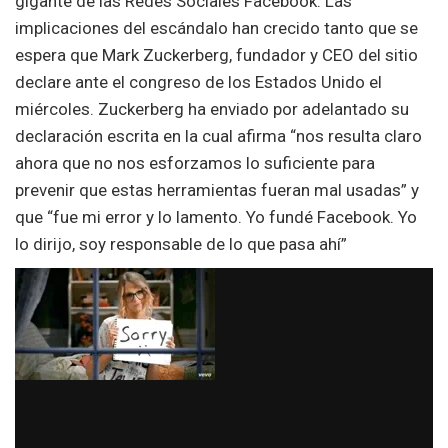
gigante de las Redes Sociales Facebook. Las
implicaciones del escándalo han crecido tanto que se
espera que Mark Zuckerberg, fundador y CEO del sitio
declare ante el congreso de los Estados Unido el
miércoles. Zuckerberg ha enviado por adelantado su
declaración escrita en la cual afirma “nos resulta claro
ahora que no nos esforzamos lo suficiente para
prevenir que estas herramientas fueran mal usadas” y
que “fue mi error y lo lamento. Yo fundé Facebook. Yo
lo dirijo, soy responsable de lo que pasa ahí”