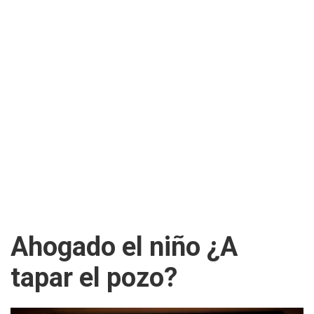
Ahogado el niño ¿A
tapar el pozo?