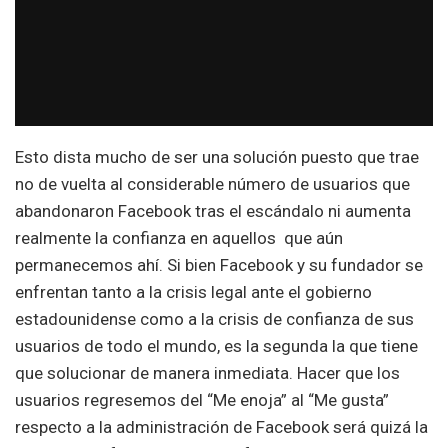
Esto dista mucho de ser una solución puesto que trae
no de vuelta al considerable número de usuarios que
abandonaron Facebook tras el escándalo ni aumenta
realmente la confianza en aquellos que aún
permanecemos ahí. Si bien Facebook y su fundador se
enfrentan tanto a la crisis legal ante el gobierno
estadounidense como a la crisis de confianza de sus
usuarios de todo el mundo, es la segunda la que tiene
que solucionar de manera inmediata. Hacer que los
usuarios regresemos del “Me enoja” al “Me gusta”
respecto a la administración de Facebook será quizá la