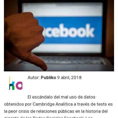
Autor:
Publiko
9 abril, 2018
El escándalo del mal uso de datos
obtenidos por Cambridge Analitica a través de tests es
la peor crisis de relaciones públicas en la historia del