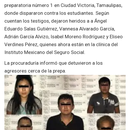
preparatoria número 1 en Ciudad Victoria, Tamaulipas,
donde dispararon contra los estudiantes. Según
cuentan los testigos, dejaron heridos a a Ángel
Eduardo Salas Gutiérrez, Vannesa Alvarado García,
Adrián García Alvizo, Isabel Moreno Rodríguez y Eliseo
Verdines Pérez, quienes ahora están en la clínica del
Instituto Mexicano del Seguro Social.
La procuraduría informó que detuvieron a los
agresores cerca de la prepa.