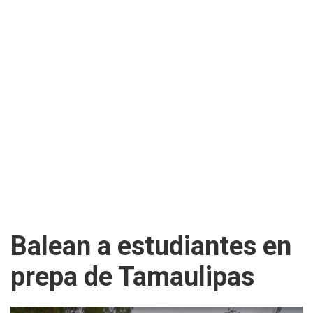
Balean a estudiantes en
prepa de Tamaulipas