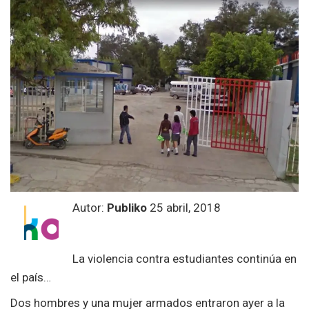
Autor:
Publiko
25 abril, 2018
La violencia contra estudiantes continúa en
el país…
Dos hombres y una mujer armados entraron ayer a la