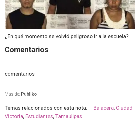
¿En qué momento se volvió peligroso ir a la escuela?
Comentarios
comentarios
Más de:
Publiko
Temas relacionados con esta nota:
Balacera
,
Ciudad
Victoria
,
Estudiantes
,
Tamaulipas