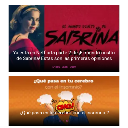
Ya está en Netflix la parte 2 de ¡El mundo oculto
de Sabrina! Estas son las primeras opiniones
ENTRETENIMIENTO
¿Qué pasa en tu cerebro con el insomnio?
FITNESS