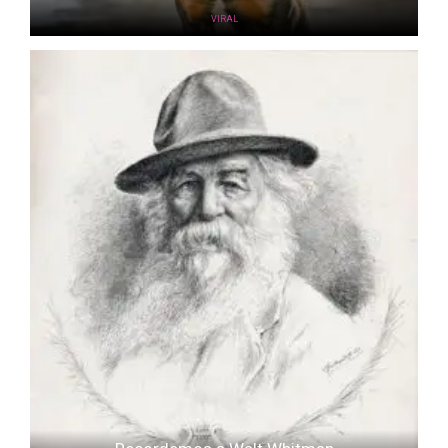
VIRAL