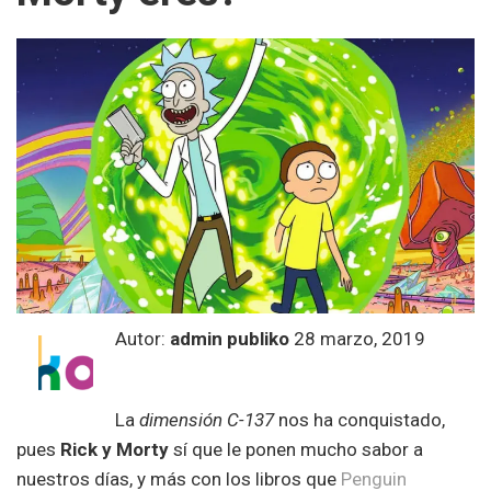
Autor:
admin publiko
28 marzo, 2019
La
dimensión
C-137
nos ha conquistado,
pues
Rick y Morty
sí que le ponen mucho sabor a
nuestros días, y más con los libros que
Penguin