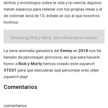
dichos
y
monólogos sobre la vida
y
la ciencia, algunos
tienen espacios para rellenar con tus propias ideas y el
de colorear está de 10, échale un ojo al que nosotros
hicimos:
[Unboxing] Rick y Morty: libro oficial para colorear
La serie animada ganadora del
Emmy
en
2018
nos ha
llenado de personajes gloriosos, así que para hacerle
honor a
Rick y Morty
hemos creado este
squanch
#
TEST
para que descubras qué personaje eres ¡dale
squanch
play!
Comentarios
comentarios