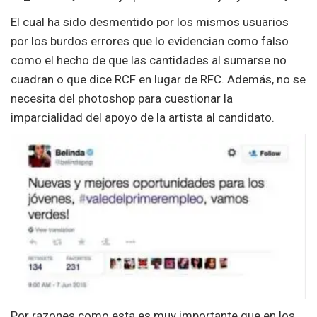
El cual ha sido desmentido por los mismos usuarios
por los burdos errores que lo evidencian como falso
como el hecho de que las cantidades al sumarse no
cuadran o que dice RCF en lugar de RFC. Además, no se
necesita del photoshop para cuestionar la
imparcialidad del apoyo de la artista al candidato.
Por razones como esta es muy importante que en los