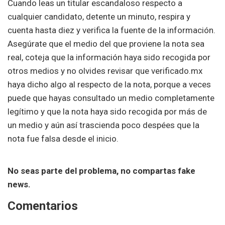
Cuando leas un titular escandaloso respecto a
cualquier candidato, detente un minuto, respira y
cuenta hasta diez y verifica la fuente de la información.
Asegúrate que el medio del que proviene la nota sea
real, coteja que la información haya sido recogida por
otros medios y no olvides revisar que verificado.mx
haya dicho algo al respecto de la nota, porque a veces
puede que hayas consultado un medio completamente
legítimo y que la nota haya sido recogida por más de
un medio y aún así trascienda poco despées que la
nota fue falsa desde el inicio.
No seas parte del problema, no compartas fake
news.
Comentarios