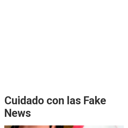
Cuidado con las Fake
News