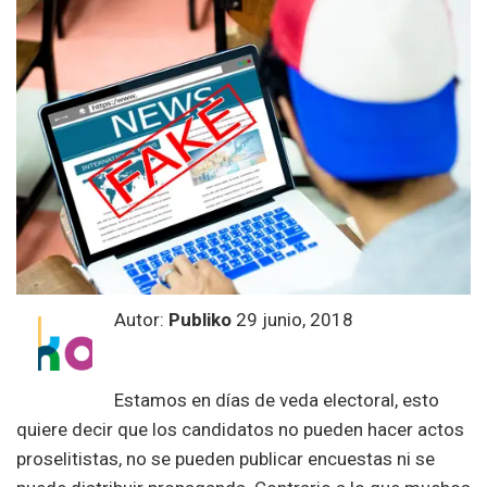
Autor:
Publiko
29 junio, 2018
Estamos en días de veda electoral, esto
quiere decir que los candidatos no pueden hacer actos
proselitistas, no se pueden publicar encuestas ni se