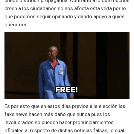
puede distribuir propaganda. Contrario a lo que muchos
creen a los ciudadanos no nos afecta esta veda por lo
que podemos seguir opinando y dando apoyo a quien
queramos.
Es por esto que en estos días previos a la elección las
fake news hacen más daño que nunca pues los
involucrados no pueden hacer pronunciamientos
oficiales al respecto de dichas noticias falsas, lo cual