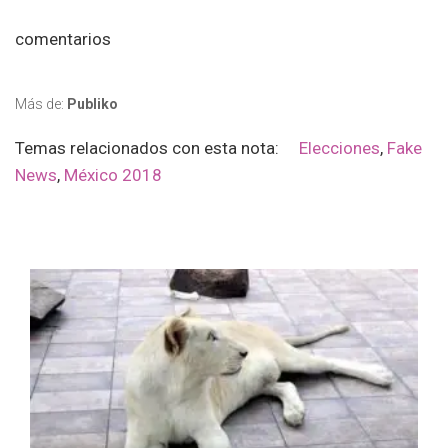
comentarios
Más de:
Publiko
Temas relacionados con esta nota:
Elecciones
,
Fake
News
,
México 2018