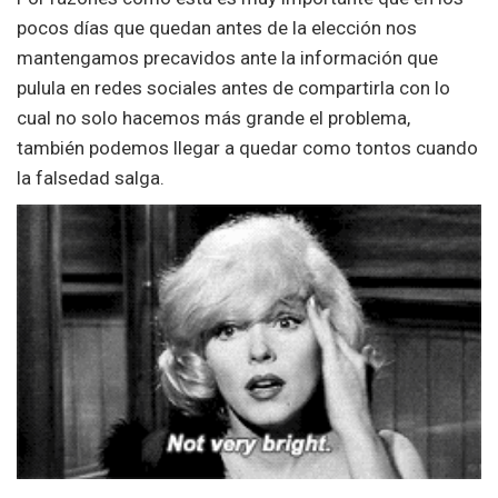
pocos días que quedan antes de la elección nos
mantengamos precavidos ante la información que
pulula en redes sociales antes de compartirla con lo
cual no solo hacemos más grande el problema,
también podemos llegar a quedar como tontos cuando
la falsedad salga.