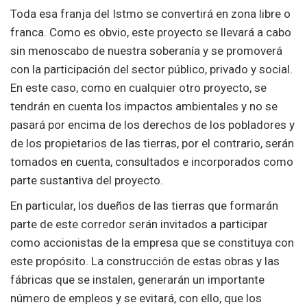
Toda esa franja del Istmo se convertirá en zona libre o
franca. Como es obvio, este proyecto se llevará a cabo
sin menoscabo de nuestra soberanía y se promoverá
con la participación del sector público, privado y social.
En este caso, como en cualquier otro proyecto, se
tendrán en cuenta los impactos ambientales y no se
pasará por encima de los derechos de los pobladores y
de los propietarios de las tierras, por el contrario, serán
tomados en cuenta, consultados e incorporados como
parte sustantiva del proyecto.
En particular, los dueños de las tierras que formarán
parte de este corredor serán invitados a participar
como accionistas de la empresa que se constituya con
este propósito. La construcción de estas obras y las
fábricas que se instalen, generarán un importante
número de empleos y se evitará, con ello, que los