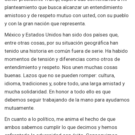
planteamiento que busca alcanzar un entendimiento
amistoso y de respeto mutuo con usted, con su pueblo
y con la gran nación que representa.
México y Estados Unidos han sido dos países que,
entre otras cosas, por su situación geográfica han
tenido una historia en común fuera de serie. Ha habido
momentos de tensión y diferencias como otros de
entendimiento y respeto. Nos unen muchas cosas
buenas. Lazos que no se pueden romper: cultura,
idioma, tradiciones y, sobre todo, una larga amistad y
mucha solidaridad. En honor a todo ello es que
debemos seguir trabajando de la mano para ayudarnos
mutuamente.
En cuanto a lo político, me anima el hecho de que
ambos sabemos cumplir lo que decimos y hemos