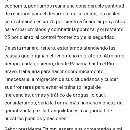
economía, podríamos reunir una considerable cantidad
de recursos para el desarrollo de la región, los cuales
se destinarían en un 75 por ciento a financiar proyectos
para crear empleos y combatir la pobreza, y el restante
25 por ciento, al control fronterizo y a la seguridad.
De esta manera, reitero, estaríamos atendiendo las
causas que originan el fenómeno migratorio. Al mismo
tiempo, cada gobierno, desde Panamá hasta el Río
Bravo, trabajaría para hacer económicamente
innecesaria la migración de sus ciudadanos y cuidar
sus fronteras para evitar el tránsito ilegal de
mercancías, armas y tráfico de drogas, lo cual,
consideramos, sería la forma más humana y eficaz de
garantizar la paz, la tranquilidad y la seguridad de
nuestros pueblos y naciones.
Señor presidente Trump, espero sus comentarios a mi