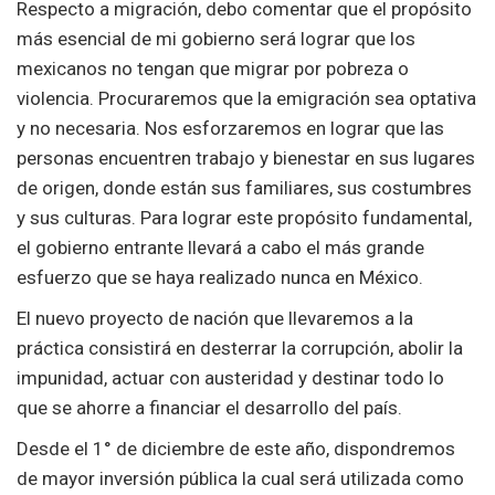
Respecto a migración, debo comentar que el propósito
más esencial de mi gobierno será lograr que los
mexicanos no tengan que migrar por pobreza o
violencia. Procuraremos que la emigración sea optativa
y no necesaria. Nos esforzaremos en lograr que las
personas encuentren trabajo y bienestar en sus lugares
de origen, donde están sus familiares, sus costumbres
y sus culturas. Para lograr este propósito fundamental,
el gobierno entrante llevará a cabo el más grande
esfuerzo que se haya realizado nunca en México.
El nuevo proyecto de nación que llevaremos a la
práctica consistirá en desterrar la corrupción, abolir la
impunidad, actuar con austeridad y destinar todo lo
que se ahorre a financiar el desarrollo del país.
Desde el 1° de diciembre de este año, dispondremos
de mayor inversión pública la cual será utilizada como