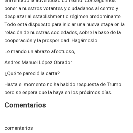
enfrentado la adversidad con éxito. Conseguimos
poner a nuestros votantes y ciudadanos al centro y
desplazar al establishment o régimen predominante.
Todo está dispuesto para iniciar una nueva etapa en la
relación de nuestras sociedades, sobre la base de la
cooperación y la prosperidad. Hagámoslo.
Le mando un abrazo afectuoso,
Andrés Manuel López Obrador
¿Qué te pareció la carta?
Hasta el momento no ha habido respuesta de Trump
pero se espera que la haya en los próximos días.
Comentarios
comentarios