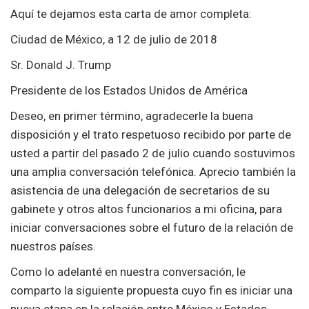
Aquí te dejamos esta carta de amor completa:
Ciudad de México, a 12 de julio de 2018
Sr. Donald J. Trump
Presidente de los Estados Unidos de América
Deseo, en primer término, agradecerle la buena
disposición y el trato respetuoso recibido por parte de
usted a partir del pasado 2 de julio cuando sostuvimos
una amplia conversación telefónica. Aprecio también la
asistencia de una delegación de secretarios de su
gabinete y otros altos funcionarios a mi oficina, para
iniciar conversaciones sobre el futuro de la relación de
nuestros países.
Como lo adelanté en nuestra conversación, le
comparto la siguiente propuesta cuyo fin es iniciar una