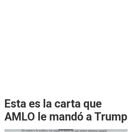
Esta es la carta que
AMLO le mandó a Trump