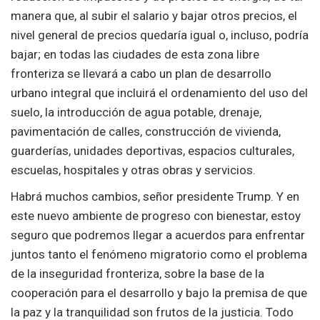
manera que, al subir el salario y bajar otros precios, el
nivel general de precios quedaría igual o, incluso, podría
bajar; en todas las ciudades de esta zona libre
fronteriza se llevará a cabo un plan de desarrollo
urbano integral que incluirá el ordenamiento del uso del
suelo, la introducción de agua potable, drenaje,
pavimentación de calles, construcción de vivienda,
guarderías, unidades deportivas, espacios culturales,
escuelas, hospitales y otras obras y servicios.
Habrá muchos cambios, señor presidente Trump. Y en
este nuevo ambiente de progreso con bienestar, estoy
seguro que podremos llegar a acuerdos para enfrentar
juntos tanto el fenómeno migratorio como el problema
de la inseguridad fronteriza, sobre la base de la
cooperación para el desarrollo y bajo la premisa de que
la paz y la tranquilidad son frutos de la justicia. Todo