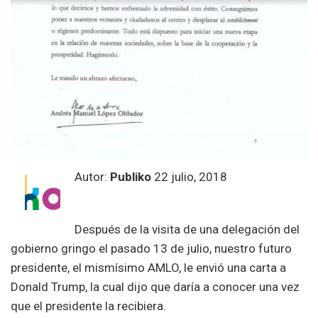
Autor:
Publiko
22 julio, 2018
Después de la visita de una delegación del
gobierno gringo el pasado 13 de julio, nuestro futuro
presidente, el mismísimo AMLO, le envió una carta a
Donald Trump, la cual dijo que daría a conocer una vez
que el presidente la recibiera.