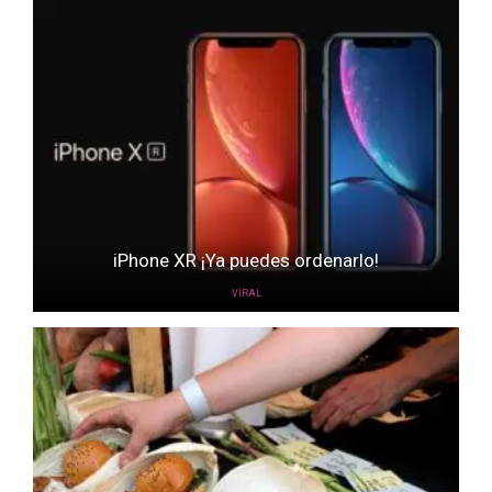
iPhone XR ¡Ya puedes ordenarlo!
VIRAL