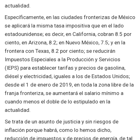
actualidad.
Específicamente, en las ciudades fronterizas de México
se aplicará la misma tasa impositiva que en el lado
estadounidense; es decir, en California, cobran 8.5 por
ciento, en Arizona, 8.2; en Nuevo México, 7.5; y en la
frontera con Texas, 8.2 por ciento; se reducirán
Impuestos Especiales a la Producción y Servicios
(IEPS) para establecer tarifas y precios de gasolina,
diésel y electricidad, iguales a los de Estados Unidos;
desde el 1 de enero de 2019, en toda la zona libre de la
franja fronteriza, se aumentará el salario mínimo a
cuando menos el doble de lo estipulado en la
actualidad.
Se trata de un asunto de justicia y sin riesgos de
inflación porque habrá, como lo hemos dicho,
reducción de impuestos y de precios de energía, de tal