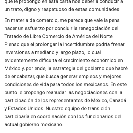
que le propongo en esta carta nos debería conducir a
un trato, digno y respetuoso de estas comunidades.
En materia de comercio, me parece que vale la pena
hacer un esfuerzo por concluir la renegociación del
Tratado de Libre Comercio de América del Norte.
Pienso que el prolongar la incertidumbre podría frenar
inversiones a mediano y largo plazo, lo cual
evidentemente dificulta el crecimiento económico en
México y, por ende, la estrategia del gobierno que habré
de encabezar, que busca generar empleos y mejores
condiciones de vida para todos los mexicanos. En este
punto le propongo reanudar las negociaciones con la
participación de los representantes de México, Canadá
y Estados Unidos. Nuestro equipo de transición
participaría en coordinación con los funcionarios del
actual gobierno mexicano.