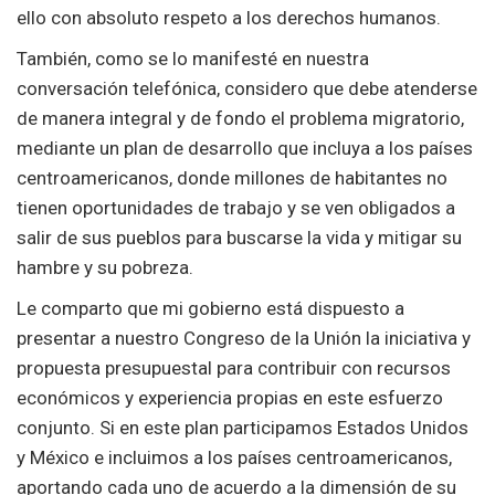
ello con absoluto respeto a los derechos humanos.
También, como se lo manifesté en nuestra
conversación telefónica, considero que debe atenderse
de manera integral y de fondo el problema migratorio,
mediante un plan de desarrollo que incluya a los países
centroamericanos, donde millones de habitantes no
tienen oportunidades de trabajo y se ven obligados a
salir de sus pueblos para buscarse la vida y mitigar su
hambre y su pobreza.
Le comparto que mi gobierno está dispuesto a
presentar a nuestro Congreso de la Unión la iniciativa y
propuesta presupuestal para contribuir con recursos
económicos y experiencia propias en este esfuerzo
conjunto. Si en este plan participamos Estados Unidos
y México e incluimos a los países centroamericanos,
aportando cada uno de acuerdo a la dimensión de su