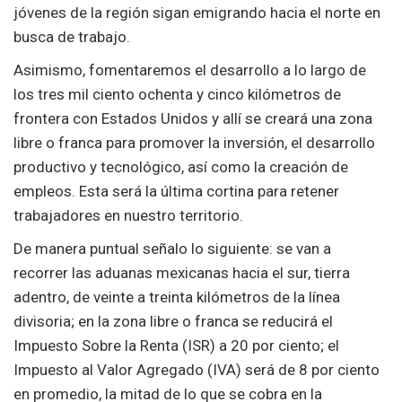
jóvenes de la región sigan emigrando hacia el norte en
busca de trabajo.
Asimismo, fomentaremos el desarrollo a lo largo de
los tres mil ciento ochenta y cinco kilómetros de
frontera con Estados Unidos y allí se creará una zona
libre o franca para promover la inversión, el desarrollo
productivo y tecnológico, así como la creación de
empleos. Esta será la última cortina para retener
trabajadores en nuestro territorio.
De manera puntual señalo lo siguiente: se van a
recorrer las aduanas mexicanas hacia el sur, tierra
adentro, de veinte a treinta kilómetros de la línea
divisoria; en la zona libre o franca se reducirá el
Impuesto Sobre la Renta (ISR) a 20 por ciento; el
Impuesto al Valor Agregado (IVA) será de 8 por ciento
en promedio, la mitad de lo que se cobra en la