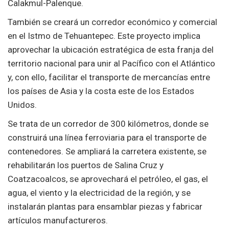
Calakmul-Palenque.
También se creará un corredor económico y comercial
en el Istmo de Tehuantepec. Este proyecto implica
aprovechar la ubicación estratégica de esta franja del
territorio nacional para unir al Pacífico con el Atlántico
y, con ello, facilitar el transporte de mercancías entre
los países de Asia y la costa este de los Estados
Unidos.
Se trata de un corredor de 300 kilómetros, donde se
construirá una línea ferroviaria para el transporte de
contenedores. Se ampliará la carretera existente, se
rehabilitarán los puertos de Salina Cruz y
Coatzacoalcos, se aprovechará el petróleo, el gas, el
agua, el viento y la electricidad de la región, y se
instalarán plantas para ensamblar piezas y fabricar
artículos manufactureros.