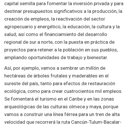
capital semilla para fomentar la inversión privada y para
destinar presupuestos significativos a la producción, la
creación de empleos, la reactivación del sector
agropecuario y energético, la educación, la cultura y la
salud; así como el financiamiento del desarrollo
regional de sur a norte, con la puesta en práctica de
proyectos para retener a la población en sus pueblos,
ampliando oportunidades de trabajo y bienestar.
Así, por ejemplo, vamos a sembrar un millón de
hectáreas de árboles frutales y maderables en el
sureste del país, tanto para efectos de restauración
ecológica, como para crear cuatrocientos mil empleos.
Se fomentará el turismo en el Caribe y en las zonas
arqueológicas de las culturas olmeca y maya, porque
vamos a construir una línea férrea para un tren de alta
velocidad que recorrerá la ruta Cancún-Tulum-Bacalar-