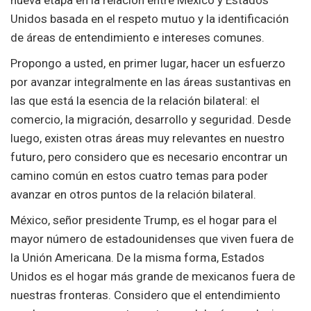
nueva etapa en la relación entre México y Estados
Unidos basada en el respeto mutuo y la identificación
de áreas de entendimiento e intereses comunes.
Propongo a usted, en primer lugar, hacer un esfuerzo
por avanzar integralmente en las áreas sustantivas en
las que está la esencia de la relación bilateral: el
comercio, la migración, desarrollo y seguridad. Desde
luego, existen otras áreas muy relevantes en nuestro
futuro, pero considero que es necesario encontrar un
camino común en estos cuatro temas para poder
avanzar en otros puntos de la relación bilateral.
México, señor presidente Trump, es el hogar para el
mayor número de estadounidenses que viven fuera de
la Unión Americana. De la misma forma, Estados
Unidos es el hogar más grande de mexicanos fuera de
nuestras fronteras. Considero que el entendimiento