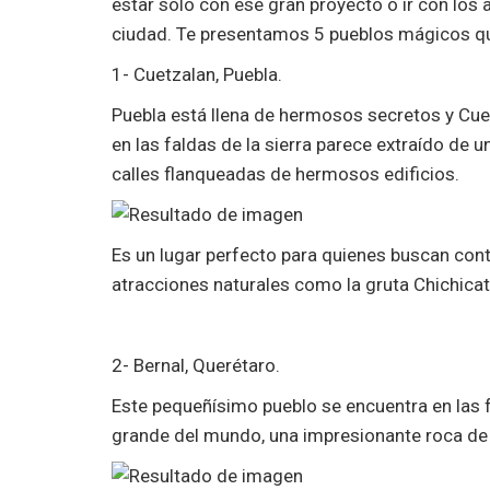
estar solo con ese gran proyecto o ir con los
ciudad.
Te presentamos 5 pueblos mágicos que
1- Cuetzalan, Puebla.
Puebla está llena de hermosos secretos y Cuet
en las faldas de la sierra parece extraído de 
calles flanqueadas de hermosos edificios.
Es un lugar perfecto para quienes buscan cont
atracciones naturales como la gruta Chichicat
2- Bernal, Querétaro.
Este pequeñísimo pueblo se encuentra en las 
grande del mundo, una impresionante roca de 