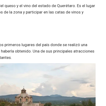
del queso y el vino del estado de Querétaro. Es el lugar
 de la zona y participar en las catas de vinos y
os primeros lugares del país donde se realizó una
 haberla obtenido. Una de sus principales atracciones
tantes.