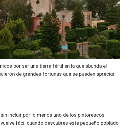
os por ser una tierra fértil en la que abunda el
hicieron de grandes fortunas que se pueden apreciar
sin incluir por lo menos uno de los pintorescos
e vuelve fácil cuando descubres este pequeño poblado