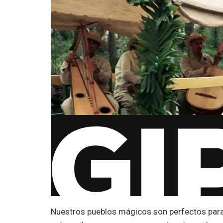
Nuestros pueblos mágicos son perfectos par