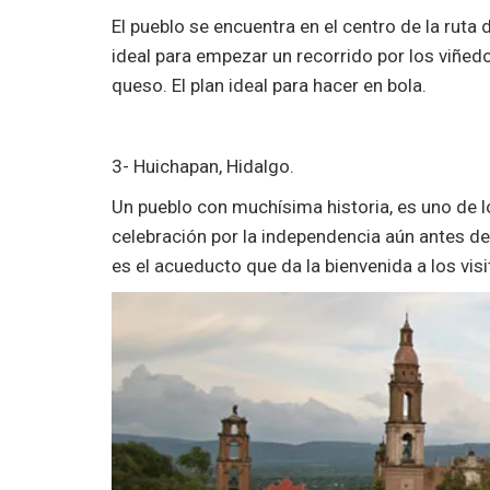
El pueblo se encuentra en el centro de la ruta 
ideal para empezar un recorrido por los viñedos
queso. El plan ideal para hacer en bola.
3- Huichapan, Hidalgo.
Un pueblo con muchísima historia, es uno de l
celebración por la independencia aún antes de
es el acueducto que da la bienvenida a los visi