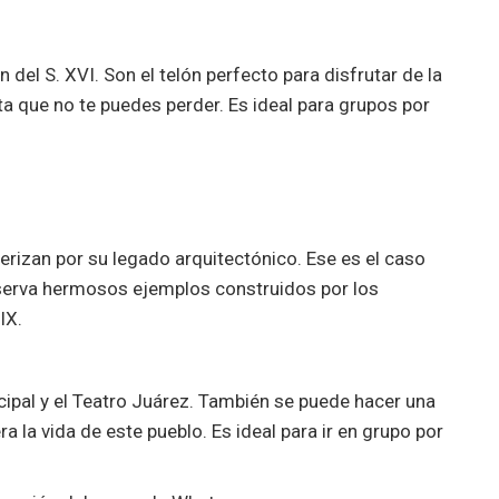
 del S. XVI. Son el telón perfecto para disfrutar de la
ta que no te puedes perder. Es ideal para grupos por
erizan por su legado arquitectónico. Ese es el caso
nserva hermosos ejemplos construidos por los
IX.
cipal y el Teatro Juárez. También se puede hacer una
a la vida de este pueblo. Es ideal para ir en grupo por