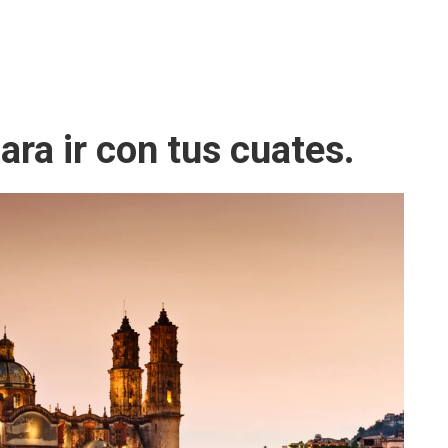
ra ir con tus cuates.