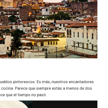
pueblos pintorescos.
Es más, nuestros encantadores
 cocina. Parece que siempre estás a menos de dos
ece que el tiempo no pasó.