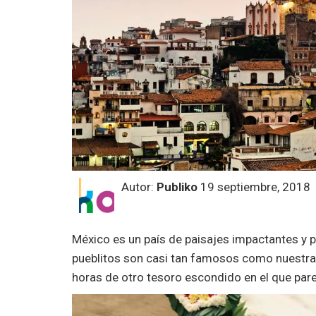
Autor:
Publiko
19 septiembre, 2018
México es un país de paisajes impactantes y 
pueblitos son casi tan famosos como nuestra
horas de otro tesoro escondido en el que par