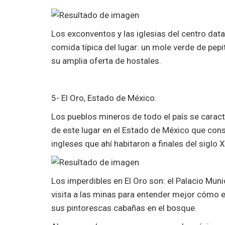
Los exconventos y las iglesias del centro datan
comida típica del lugar: un mole verde de pepi
su amplia oferta de hostales.
5- El Oro, Estado de México.
Los pueblos mineros de todo el país se caract
de este lugar en el Estado de México que co
ingleses que ahí habitaron a finales del siglo X
Los imperdibles en El Oro son: el Palacio Muni
visita a las minas para entender mejor cómo er
sus pintorescas cabañas en el bosque.