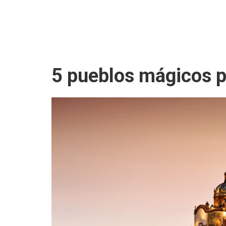
5 pueblos mágicos pa