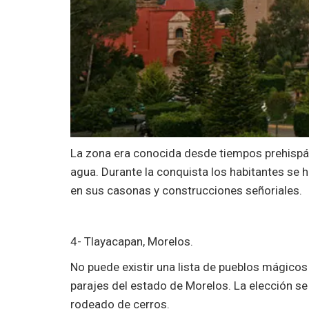
La zona era conocida desde tiempos prehispánic
agua. Durante la conquista los habitantes se 
en sus casonas y construcciones señoriales.
4- Tlayacapan, Morelos.
No puede existir una lista de pueblos mágicos 
parajes del estado de Morelos. La elección s
rodeado de cerros.