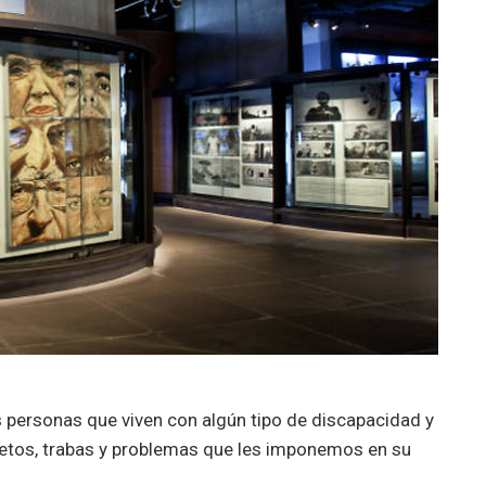
las personas que viven con algún tipo de discapacidad y
s retos, trabas y problemas que les imponemos en su