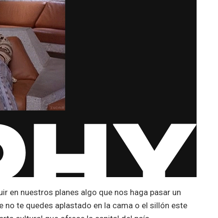
ir en nuestros planes algo que nos haga pasar un
 no te quedes aplastado en la cama o el sillón este