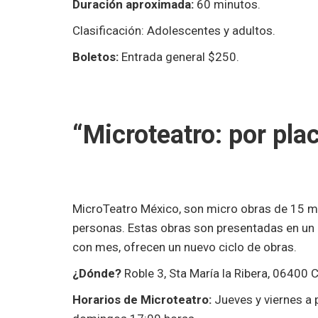
Duración aproximada:
60 minutos.
Clasificación: Adolescentes y adultos.
Boletos:
Entrada general $250.
“Microteatro: por pla
MicroTeatro México, son micro obras de 15 m
personas. Estas obras son presentadas en un
con mes, ofrecen un nuevo ciclo de obras.
¿Dónde?
Roble 3, Sta María la Ribera, 06400
Horarios de Microteatro:
Jueves y viernes a 