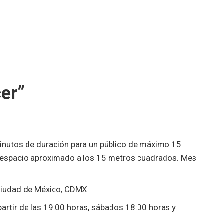
cer”
inutos de duración para un público de máximo 15
 espacio aproximado a los 15 metros cuadrados. Mes
 Ciudad de México, CDMX
partir de las 19:00 horas, sábados 18:00 horas y