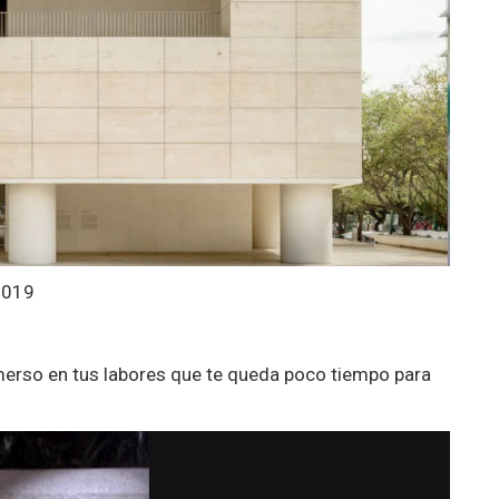
2019
merso en tus labores que te queda poco tiempo para