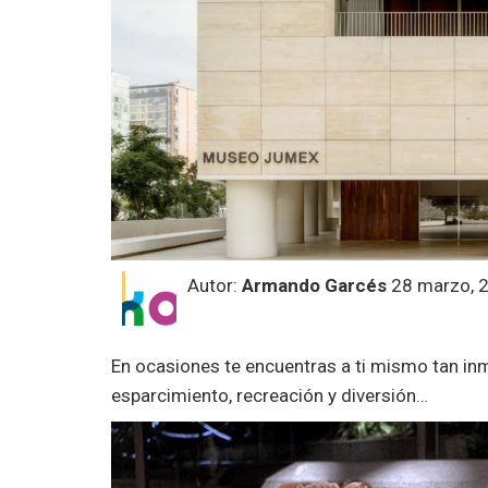
Autor:
Armando Garcés
28 marzo, 
En ocasiones te encuentras a ti mismo tan in
esparcimiento, recreación y diversión…