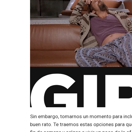
Sin embargo, tomarnos un momento para inclu
buen rato. Te traemos estas opciones para que