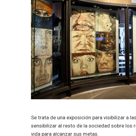
Se trata de una exposición para visibilizar a 
sensibilizar al resto de la sociedad sobre lo
vida para alcanzar sus metas.