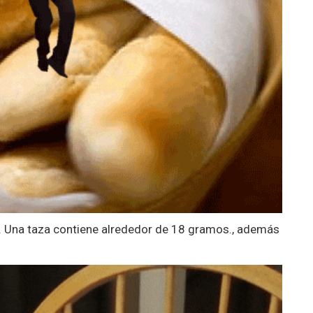
. Una taza contiene alrededor de 18 gramos., además