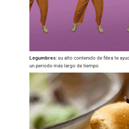
Legumbres:
su alto contenido de fibra te ayu
un periodo más largo de tiempo.