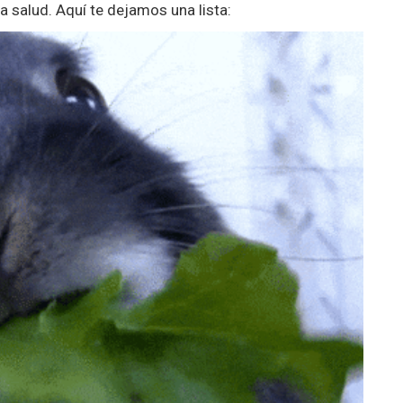
a salud. Aquí te dejamos una lista: