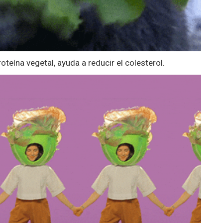
teína vegetal, ayuda a reducir el colesterol.