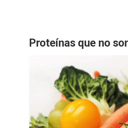
Proteínas que no so