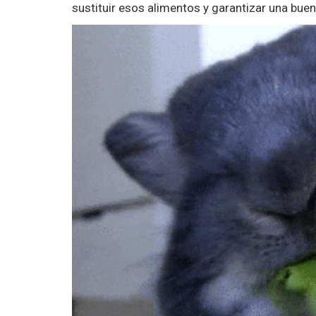
sustituir esos alimentos y garantizar una buen