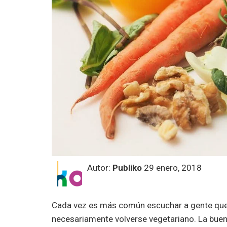
Autor:
Publiko
29 enero, 2018
Cada vez es más común escuchar a gente que 
necesariamente volverse vegetariano. La buen