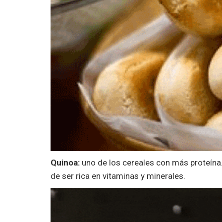
Quinoa:
uno de los cereales con más proteína
de ser rica en vitaminas y minerales.