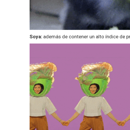
Soya:
además de contener un alto índice de pro