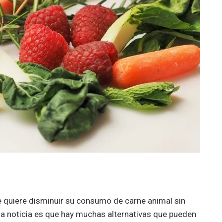
quiere disminuir su consumo de carne animal sin
a noticia es que hay muchas alternativas que pueden