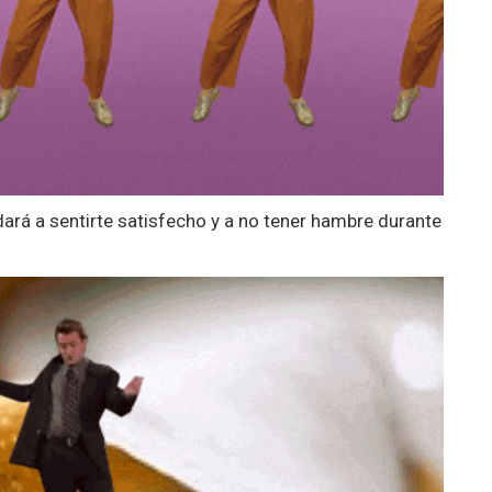
dará a sentirte satisfecho y a no tener hambre durante