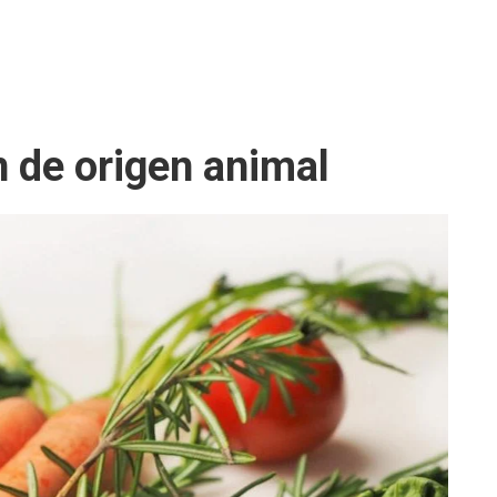
n de origen animal