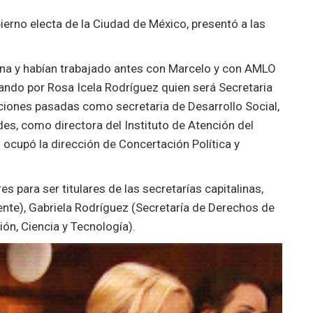
ierno electa de la Ciudad de México, presentó a las
ena y habían trabajado antes con Marcelo y con AMLO
ando por Rosa Icela Rodríguez quien será Secretaria
aciones pasadas como secretaria de Desarrollo Social,
es, como directora del Instituto de Atención del
ocupó la dirección de Concertación Política y
s para ser titulares de las secretarías capitalinas,
ente), Gabriela Rodríguez (Secretaría de Derechos de
ón, Ciencia y Tecnología).