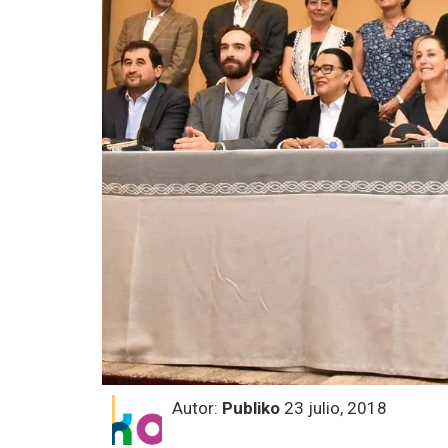
Autor:
Publiko
23 julio, 2018