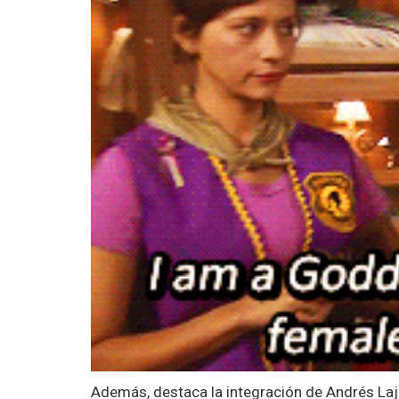
Además, destaca la integración de Andrés La