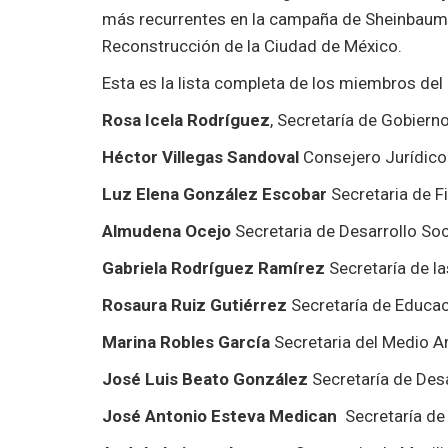
más recurrentes en la campaña de Sheinbaum 
Reconstrucción de la Ciudad de México.
Esta es la lista completa de los miembros del
Rosa Icela Rodríguez
, Secretaría de Gobiern
Héctor Villegas Sandoval
Consejero Jurídico
Luz Elena González Escobar
Secretaria de F
Almudena Ocejo
Secretaria de Desarrollo Soc
Gabriela Rodríguez Ramírez
Secretaría de l
Rosaura Ruiz Gutiérrez
Secretaría de Educac
Marina Robles García
Secretaria del Medio 
José Luis Beato González
Secretaría de Des
José Antonio Esteva Medican
Secretaría de