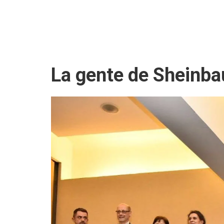
La gente de Sheinb