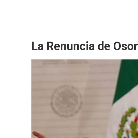
La Renuncia de Osor