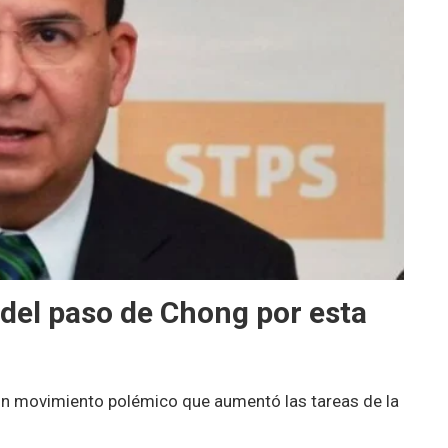
 del paso de Chong por esta
 Un movimiento polémico que aumentó las tareas de la