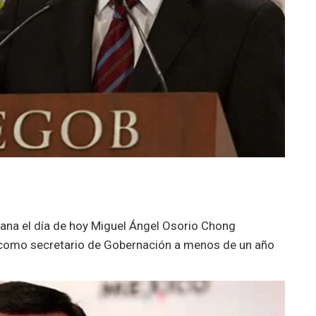
na el día de hoy Miguel Ángel Osorio Chong
a como secretario de Gobernación a menos de un año