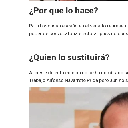
¿Por que lo hace?
Para buscar un escaño en el senado represent
poder de convocatoria electoral, pues no cons
¿Quien lo sustituirá?
Al cierre de esta edición no se ha nombrado un
Trabajo Alfonso Navarrete Prida pero aún no 