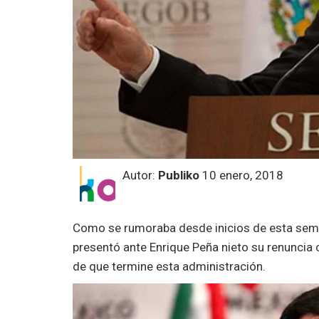
Autor:
Publiko
10 enero, 2018
Como se rumoraba desde inicios de esta sema
presentó ante Enrique Peña nieto su renunci
de que termine esta administración.