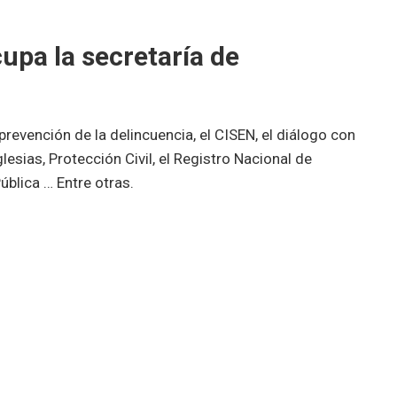
upa la secretaría de
revención de la delincuencia, el CISEN, el diálogo con
lesias, Protección Civil, el Registro Nacional de
ública … Entre otras.