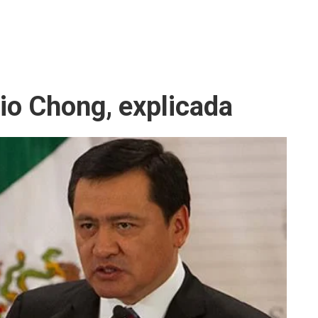
io Chong, explicada