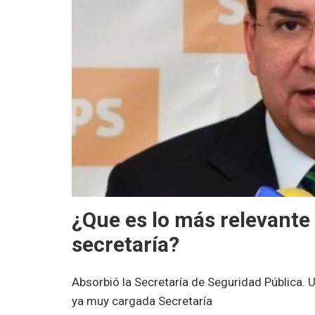
¿Que es lo más relevante
secretaría?
Absorbió la Secretaría de Seguridad Pública.
ya muy cargada Secretaría