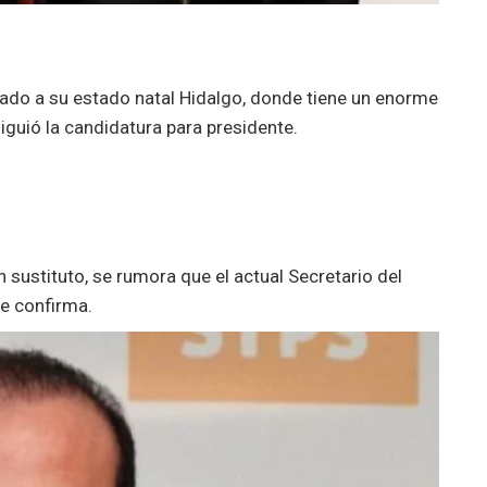
ado a su estado natal Hidalgo, donde tiene un enorme
iguió la candidatura para presidente.
 sustituto, se rumora que el actual Secretario del
se confirma.