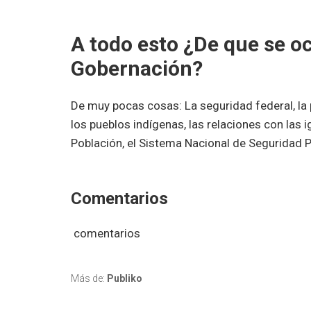
A todo esto ¿De que se oc
Gobernación?
De muy pocas cosas: La seguridad federal, la p
los pueblos indígenas, las relaciones con las ig
Población, el Sistema Nacional de Seguridad P
Comentarios
comentarios
Más de:
Publiko