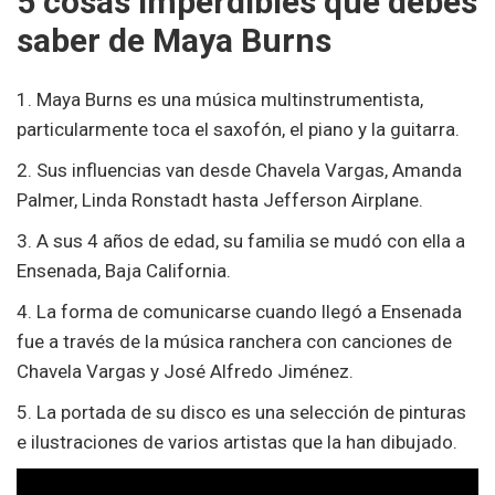
5 cosas imperdibles que debes
saber de Maya Burns
1. Maya Burns es una música multinstrumentista,
particularmente toca el saxofón, el piano y la guitarra.
2. Sus influencias van desde Chavela Vargas, Amanda
Palmer, Linda Ronstadt hasta Jefferson Airplane.
3. A sus 4 años de edad, su familia se mudó con ella a
Ensenada, Baja California.
4. La forma de comunicarse cuando llegó a Ensenada
fue a través de la música ranchera con canciones de
Chavela Vargas y José Alfredo Jiménez.
5. La portada de su disco es una selección de pinturas
e ilustraciones de varios artistas que la han dibujado.