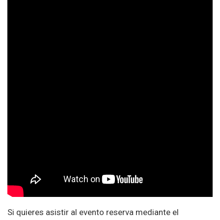
Si quieres asistir al evento reserva mediante el