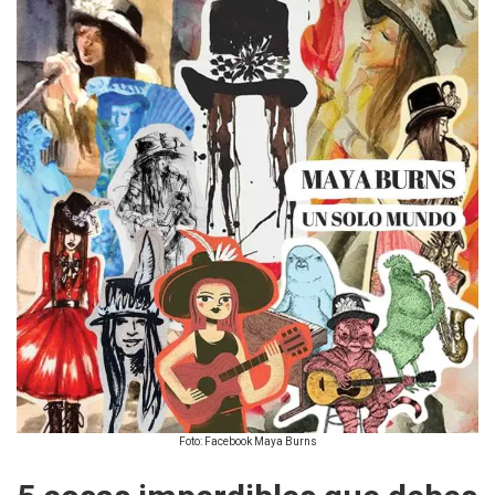
Foto: Facebook Maya Burns