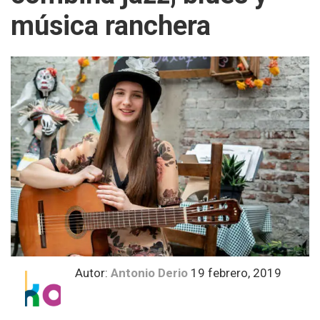
música ranchera
Autor:
Antonio Derio
19 febrero, 2019