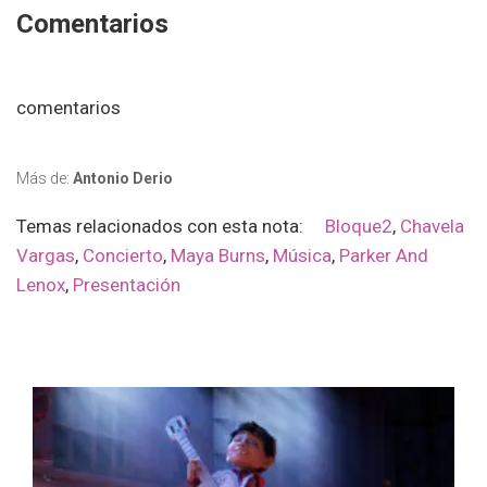
Comentarios
comentarios
Más de:
Antonio Derio
Temas relacionados con esta nota:
Bloque2
,
Chavela
Vargas
,
Concierto
,
Maya Burns
,
Música
,
Parker And
Lenox
,
Presentación