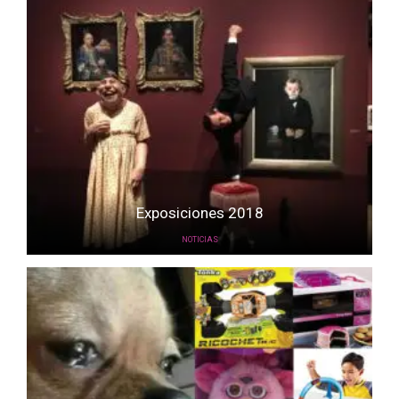
Exposiciones 2018
NOTICIAS