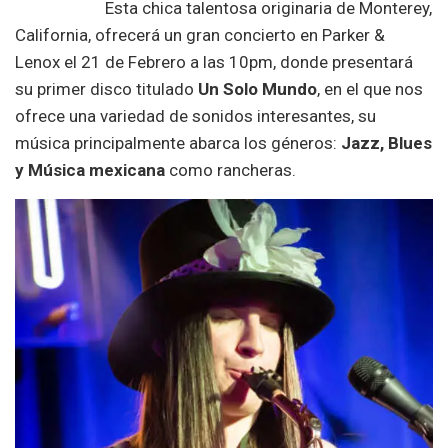
Esta chica talentosa originaria de Monterey,
California, ofrecerá un gran concierto en Parker &
Lenox el 21 de Febrero a las 10pm, donde presentará
su primer disco titulado
Un Solo Mundo
, en el que nos
ofrece una variedad de sonidos interesantes, su
música principalmente abarca los géneros:
Jazz, Blues
y Música mexicana
como rancheras.