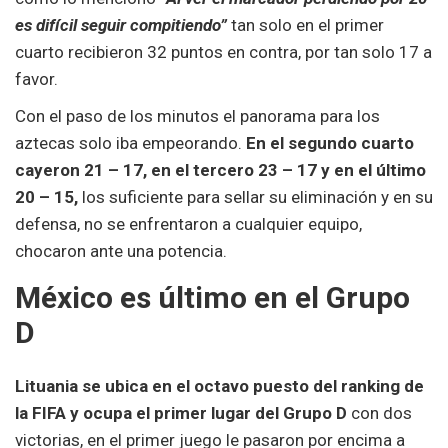
es difícil seguir compitiendo”
tan solo en el primer
cuarto recibieron 32 puntos en contra, por tan solo 17 a
favor.
Con el paso de los minutos el panorama para los
aztecas solo iba empeorando.
En el segundo cuarto
cayeron 21 – 17, en el tercero 23 – 17 y en el último
20 – 15,
los suficiente para sellar su eliminación y en su
defensa, no se enfrentaron a cualquier equipo,
chocaron ante una potencia.
México es último en el Grupo
D
Lituania se ubica en el octavo puesto del ranking de
la FIFA y ocupa el primer lugar del Grupo D
con dos
victorias, en el primer juego le pasaron por encima a