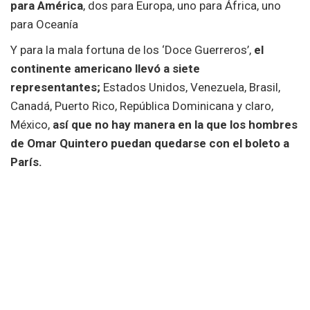
para América
, dos para Europa, uno para África, uno
para Oceanía
Y para la mala fortuna de los ‘Doce Guerreros’,
el
continente americano llevó a siete
representantes;
Estados Unidos, Venezuela, Brasil,
Canadá, Puerto Rico, República Dominicana y claro,
México,
así que no hay manera en la que los hombres
de Omar Quintero puedan quedarse con el boleto a
París.