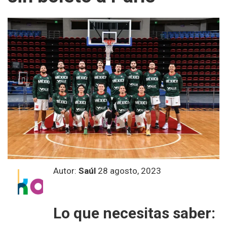
Autor:
Saúl
28 agosto, 2023
Lo que necesitas saber: