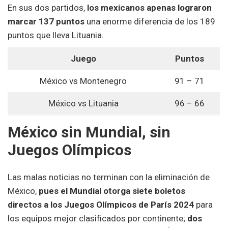
En sus dos partidos,
los mexicanos apenas lograron
marcar 137 puntos
una enorme diferencia de los 189
puntos que lleva Lituania.
Juego
Puntos
México vs Montenegro
91 – 71
México vs Lituania
96 – 66
México sin Mundial, sin
Juegos Olímpicos
Las malas noticias no terminan con la eliminación de
México,
pues el Mundial otorga siete boletos
directos a los Juegos Olímpicos de París 2024
para
los equipos mejor clasificados por continente;
dos