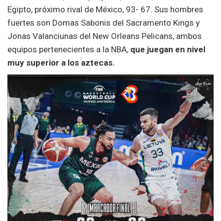
Egipto, próximo rival de México, 93- 67. Sus hombres
fuertes son Domas Sabonis del Sacramento Kings y
Jonas Valanciunas del New Orleans Pelicans, ambos
equipos pertenecientes a la NBA,
que juegan en nivel
muy superior a los aztecas.