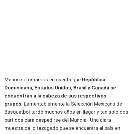
Menos si tomamos en cuenta que
República
Dominicana, Estados Unidos, Brasil y Canadá se
encuentran a la cabeza de sus respectivos
grupos.
Lamentablemente la Selección Mexicana de
Básquetbol tardó muchos años en llegar y tan solo dos
partidos para despedirse del Mundial. Una clara
muestra de lo rezagado que se encuentra el país en