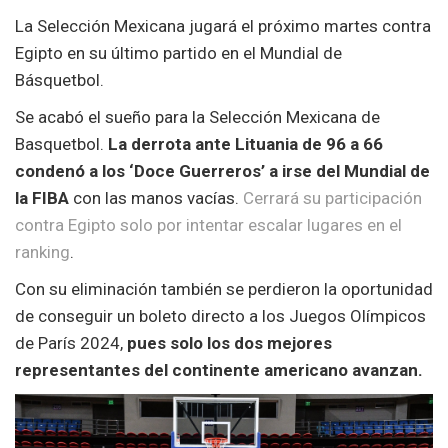
La Selección Mexicana jugará el próximo martes contra
Egipto en su último partido en el Mundial de
Básquetbol.
Se acabó el sueño para la Selección Mexicana de
Basquetbol.
La derrota ante Lituania de 96 a 66
condenó a los ‘Doce Guerreros’ a irse del Mundial de
la FIBA
con las manos vacías.
Cerrará su participación
contra Egipto solo por intentar escalar lugares en el
ranking
.
Con su eliminación también se perdieron la oportunidad
de conseguir un boleto directo a los Juegos Olímpicos
de París 2024,
pues solo los dos mejores
representantes del continente americano avanzan.