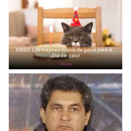
VIDEO: Los mejores videos de gatos para el…
¡Día del gato!
EXPLORA