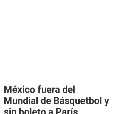
México fuera del
Mundial de Básquetbol y
sin boleto a París