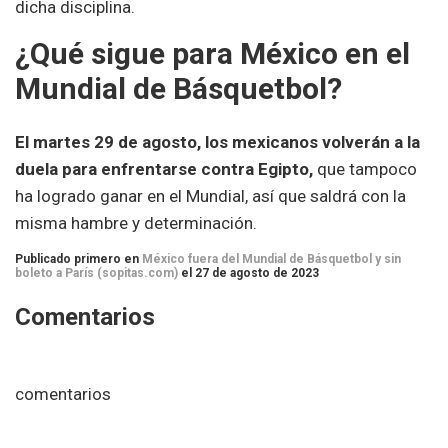
dicha disciplina.
¿Qué sigue para México en el
Mundial de Básquetbol?
El martes 29 de agosto, los mexicanos volverán a la
duela para enfrentarse contra Egipto,
que tampoco
ha logrado ganar en el Mundial, así que saldrá con la
misma hambre y determinación.
Publicado primero en
México fuera del Mundial de Básquetbol y sin
boleto a París (sopitas.com)
el 27 de agosto de 2023
Comentarios
comentarios