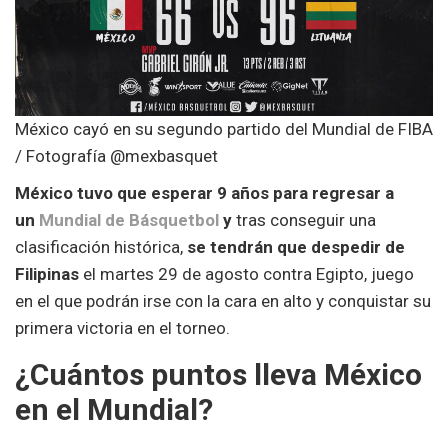
México cayó en su segundo partido del Mundial de FIBA
/ Fotografía @mexbasquet
México tuvo que esperar 9 años para regresar a
un
Mundial de Básquetbol
y
tras conseguir una
clasificación histórica,
se tendrán que despedir de
Filipinas
el martes 29 de agosto contra Egipto, juego
en el que podrán irse con la cara en alto y conquistar su
primera victoria en el torneo.
¿Cuántos puntos lleva México
en el Mundial?