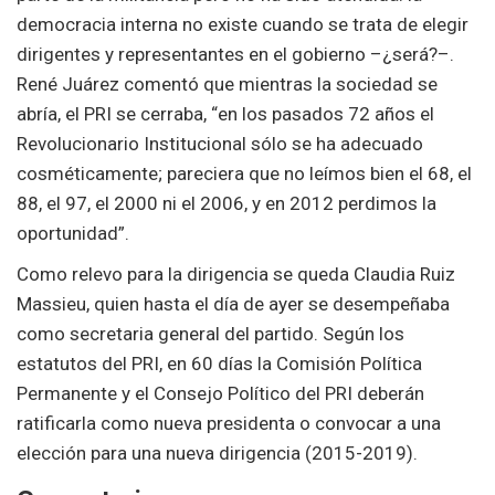
democracia interna no existe cuando se trata de elegir
dirigentes y representantes en el gobierno –¿será?–.
René Juárez comentó que mientras la sociedad se
abría, el PRI se cerraba, “en los pasados 72 años el
Revolucionario Institucional sólo se ha adecuado
cosméticamente; pareciera que no leímos bien el 68, el
88, el 97, el 2000 ni el 2006, y en 2012 perdimos la
oportunidad”.
Como relevo para la dirigencia se queda Claudia Ruiz
Massieu, quien hasta el día de ayer se desempeñaba
como secretaria general del partido. Según los
estatutos del PRI, en 60 días la Comisión Política
Permanente y el Consejo Político del PRI deberán
ratificarla como nueva presidenta o convocar a una
elección para una nueva dirigencia (2015-2019).