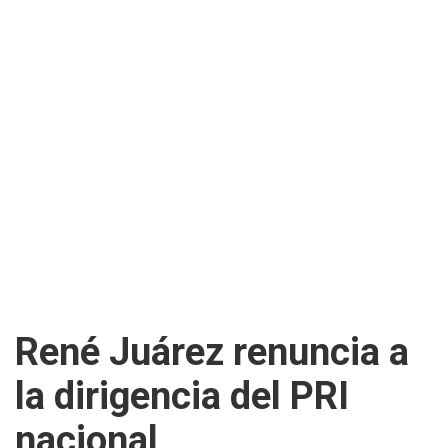
René Juárez renuncia a
la dirigencia del PRI
nacional