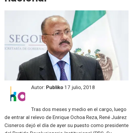
Autor:
Publiko
17 julio, 2018
Tras dos meses y medio en el cargo, luego
de entrar al relevo de Enrique Ochoa Reza, René Juárez
Cisneros dejó el día de ayer su puesto como presidente