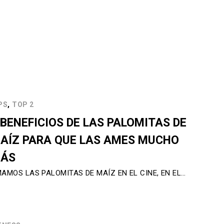
,
PS
TOP 2
 BENEFICIOS DE LAS PALOMITAS DE
AÍZ PARA QUE LAS AMES MUCHO
ÁS
AMOS LAS PALOMITAS DE MAÍZ EN EL CINE, EN EL…