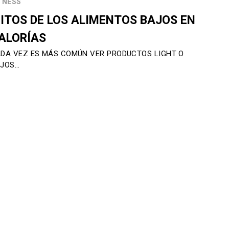
TNESS
ITOS DE LOS ALIMENTOS BAJOS EN
ALORÍAS
DA VEZ ES MÁS COMÚN VER PRODUCTOS LIGHT O
JOS…