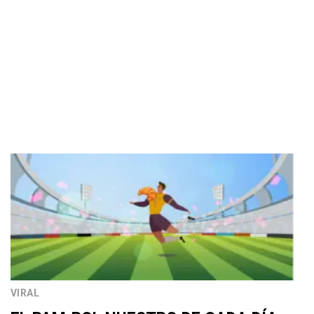
VIRAL