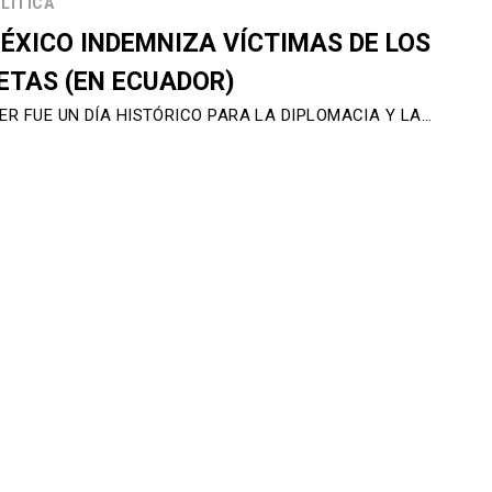
LÍTICA
ÉXICO INDEMNIZA VÍCTIMAS DE LOS
ETAS (EN ECUADOR)
ER FUE UN DÍA HISTÓRICO PARA LA DIPLOMACIA Y LA…