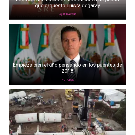
que orquestó Luis Videgaray
¿QUÉ HACER?
Empieza bien el año pensando en los puentes de
2018
NOTICIAS