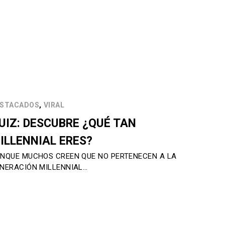
,
STACADOS
VIRAL
UIZ: DESCUBRE ¿QUÉ TAN
ILLENNIAL ERES?
NQUE MUCHOS CREEN QUE NO PERTENECEN A LA
NERACIÓN MILLENNIAL…