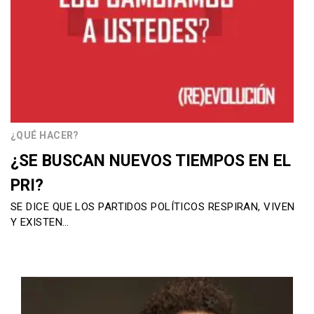
¿QUÉ HACER?
¿SE BUSCAN NUEVOS TIEMPOS EN EL
PRI?
SE DICE QUE LOS PARTIDOS POLÍTICOS RESPIRAN, VIVEN
Y EXISTEN…