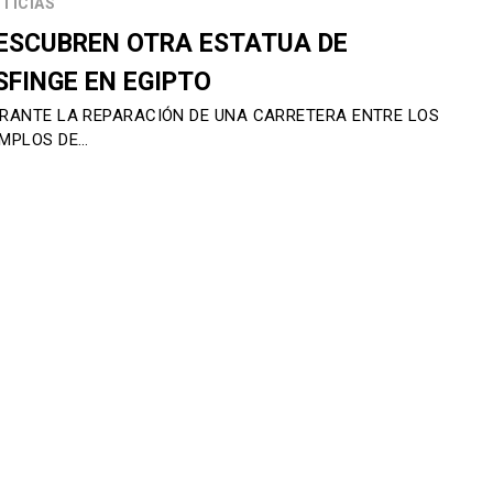
TICIAS
ESCUBREN OTRA ESTATUA DE
SFINGE EN EGIPTO
RANTE LA REPARACIÓN DE UNA CARRETERA ENTRE LOS
MPLOS DE…