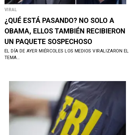
VIRAL
¿QUÉ ESTÁ PASANDO? NO SOLO A
OBAMA, ELLOS TAMBIÉN RECIBIERON
UN PAQUETE SOSPECHOSO
EL DÍA DE AYER MIÉRCOLES LOS MEDIOS VIRALIZARON EL
TEMA…