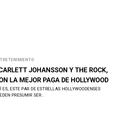
TRETENIMIENTO
CARLETT JOHANSSON Y THE ROCK,
ON LA MEJOR PAGA DE HOLLYWOOD
Í ES, ESTE PAR DE ESTRELLAS HOLLYWOODENSES
EDEN PRESUMIR SER…