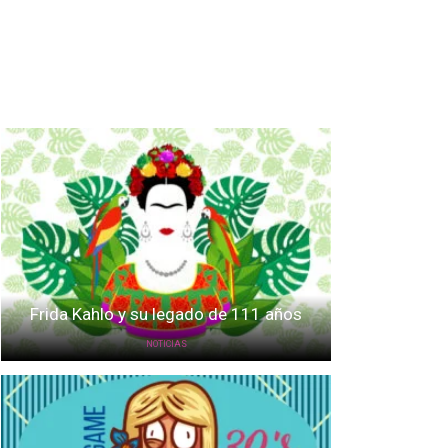
Frida Kahlo y su legado de 111 años
NOTICIAS